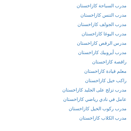
مدرب السباحة كازاخستان
مدرب التنس كازاخستان
مدرب الجولف كازاخستان
مدرب اليوغا كازاخستان
مدرس الرقص كازاخستان
مدرب أيروبيك كازاخستان
راقصة كازاخستان
معلم قيادة كازاخستان
راكب خيل كازاخستان
مدرب تزلج على الجليد كازاخستان
عامل في نادي رياضي كازاخستان
مدرب ركوب الخيل كازاخستان
مدرب الكلاب كازاخستان