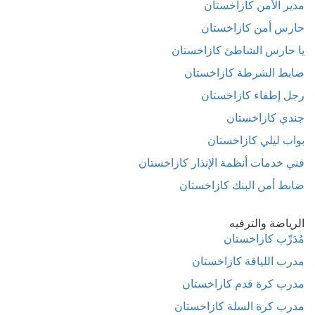
مدير الأمن كازاخستان
حارس أمن كازاخستان
يا حارس الشاطئ كازاخستان
ضابط الشرطة كازاخستان
رجل إطفاء كازاخستان
جندي كازاخستان
بواب ليلي كازاخستان
فني خدمات أنظمة الإنذار كازاخستان
ضابط أمن البنك كازاخستان
الرياضة والترفيه
مُدَرِّب كازاخستان
مدرب اللياقة كازاخستان
مدرب كرة قدم كازاخستان
مدرب كرة السلة كازاخستان