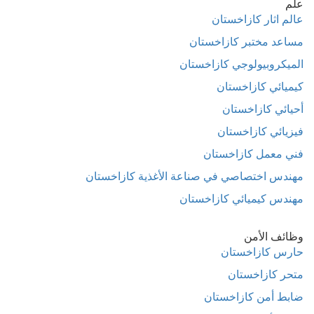
علم
عالم اثار كازاخستان
مساعد مختبر كازاخستان
الميكروبيولوجي كازاخستان
كيميائي كازاخستان
أحيائي كازاخستان
فيزيائي كازاخستان
فني معمل كازاخستان
مهندس اختصاصي في صناعة الأغذية كازاخستان
مهندس كيميائي كازاخستان
وظائف الأمن
حارس كازاخستان
متحر كازاخستان
ضابط أمن كازاخستان