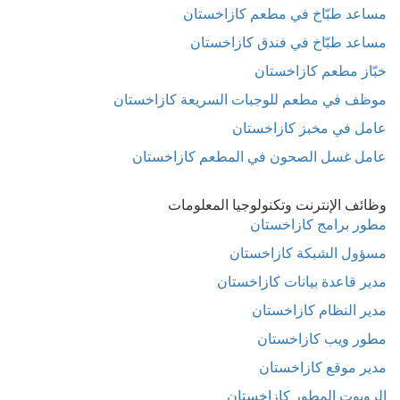
مساعد طبّاخ في مطعم كازاخستان
مساعد طبّاخ في فندق كازاخستان
خبّاز مطعم كازاخستان
موظف في مطعم للوجبات السريعة كازاخستان
عامل في مخبز كازاخستان
عامل غسل الصحون في المطعم كازاخستان
وظائف الإنترنت وتكنولوجيا المعلومات
مطور برامج كازاخستان
مسؤول الشبكة كازاخستان
مدير قاعدة بيانات كازاخستان
مدير النظام كازاخستان
مطور ويب كازاخستان
مدير موقع كازاخستان
الروبوت المطور كازاخستان