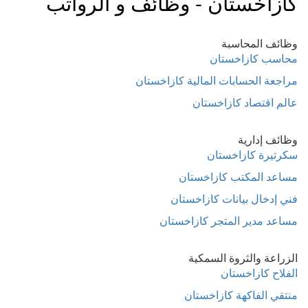
كازاخستان - وظائف و الرواتب
وظائف المحاسبة
محاسب كازاخستان
مراجعة الحسابات المالية كازاخستان
عالم اقتصاد كازاخستان
وظائف إدارية
سكرتيرة كازاخستان
مساعد المكتب كازاخستان
فني إدخال بيانات كازاخستان
مساعد مدير المتجر كازاخستان
الزراعة والثروة السمكية
الفلاح كازاخستان
منتقي الفاكهة كازاخستان