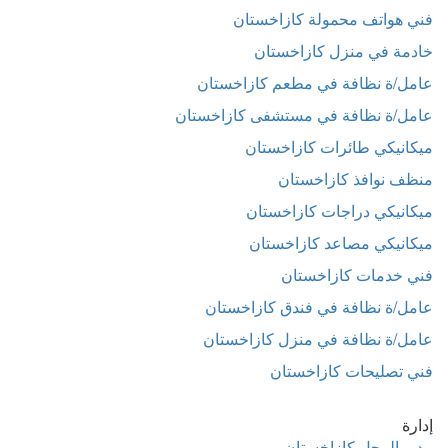
فني هواتف محمولة كازاخستان
خادمة في منزل كازاخستان
عامل/ة نظافة في مطعم كازاخستان
عامل/ة نظافة في مستشفى كازاخستان
ميكانيكي طائرات كازاخستان
منظف نوافذ كازاخستان
ميكانيكي دراجات كازاخستان
ميكانيكي مصاعد كازاخستان
فني خدمات كازاخستان
عامل/ة نظافة في فندق كازاخستان
عامل/ة نظافة في منزل كازاخستان
فني تصليحات كازاخستان
إدارة
مدير المحل كازاخستان