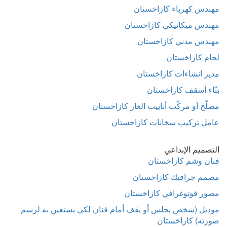
مهندس كهرباء كازاخستان
مهندس ميكانيكي كازاخستان
مهندس مدني كازاخستان
لحام كازاخستان
مدير انشاءات كازاخستان
بنّاء أسقف كازاخستان
مصلّح أو مركّب أنابيب الغاز كازاخستان
عامل تركيب سخانات كازاخستان
التصميم الإبداعي
فنان وشم كازاخستان
مصمم جرافيك كازاخستان
مصور فوتوغرافي كازاخستان
موديل (شخص يجلس أو يقف أمام فنان لكي يستعين به لرسم
صورته) كازاخستان