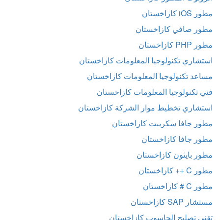
مطور iOS كازاخستان
مطور صافي كازاخستان
مطور PHP كازاخستان
استشاري تكنولوجيا المعلومات كازاخستان
مساعد تكنولوجيا المعلومات كازاخستان
فني تكنولوجيا المعلومات كازاخستان
استشاري تخطيط موار الشركة كازاخستان
مطور جافا سكريبت كازاخستان
مطور جافا كازاخستان
مطور بايثون كازاخستان
مطور C ++ كازاخستان
مطور C # كازاخستان
مستشار SAP كازاخستان
تقني تصليح الحاسوب كازاخستان