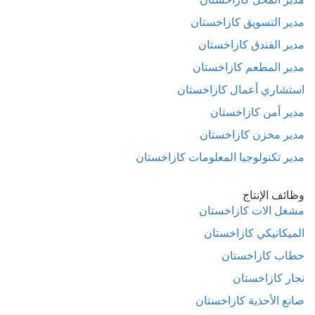
مدير التسويق كازاخستان
مدير الفندق كازاخستان
مدير المطعم كازاخستان
استشاري أعمال كازاخستان
مدير أمن كازاخستان
مدير مخزن كازاخستان
مدير تكنولوجيا المعلومات كازاخستان
وظائف الإنتاج
مشغل الات كازاخستان
الميكانيكي كازاخستان
حطاب كازاخستان
نجار كازاخستان
صانع الأحذية كازاخستان