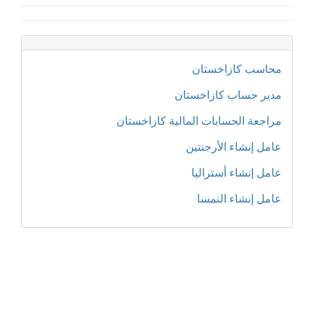
محاسب كازاخستان
مدير حساب كازاخستان
مراجعة الحسابات المالية كازاخستان
عامل إنشاء الأرجنتين
عامل إنشاء أستراليا
عامل إنشاء النمسا