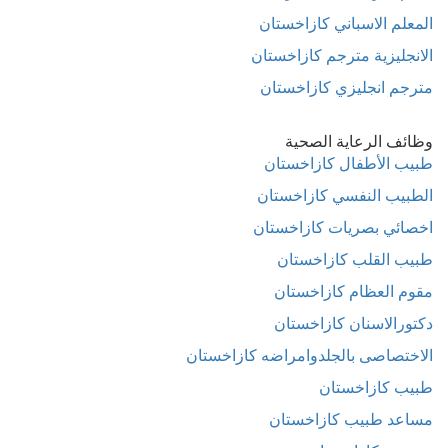
المعلم الاسباني كازاخستان
الانجليزية مترجم كازاخستان
مترجم انجليزي كازاخستان
وظائف الرعاية الصحية
طبيب الأطفال كازاخستان
الطبيب النفسي كازاخستان
اخصائي بصريات كازاخستان
طبيب القلب كازاخستان
مقوم العظام كازاخستان
دكتورالاسنان كازاخستان
الاختصاصى بالجلدوامراضه كازاخستان
طبيب كازاخستان
مساعد طبيب كازاخستان