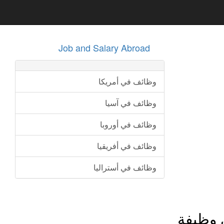
Job and Salary Abroad
وظائف في أمريكا
وظائف في آسيا
وظائف في أوروبا
وظائف في أفريقيا
وظائف في أستراليا
 وظيفة