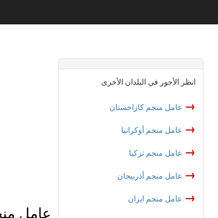
انظر الأجور في البلدان الأخرى
→
عامل منجم كازاخستان
→
عامل منجم أوكرانيا
→
عامل منجم تركيا
→
عامل منجم أذربيجان
→
عامل منجم ایران
عامل منج