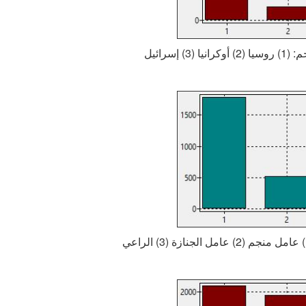
(3) إسرائيل