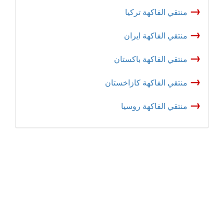
→
منتقي الفاكهة تركيا
→
منتقي الفاكهة ایران
→
منتقي الفاكهة باكستان
→
منتقي الفاكهة كازاخستان
→
منتقي الفاكهة روسيا