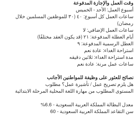
وقت العمل والإجازة المدفوعة
أسبوع العمل: الأحد - الخميس
ساعات العمل كل أسبوع: ٤٠ (٣٠ للموظفين المسلمين خلال
رمضان)
ساعات العمل الإضافي: لا
أيام العطلة المدفوعة: ٢١ (قد يكون العقد مختلفًا)
العطل الرسمية المدفوعة: ٩
استراحة الغداء: عادة نعم
مدة استراحة الغداء: ثلاثين دقيقه
ساعات عمل مرنة: عادة نعم
نصائح للعثور على وظيفة للمواطنين الأجانب
هل يلزم تصريح عمل / تأشيرة عمل؟ مطلوب
المستوى المطلوب من مهارة اللغة المحلية المرحلة الابتدائية
معدل البطالة المملكة العربية السعودية - 6.6%
سن التقاعد المملكة العربية السعودية - 60