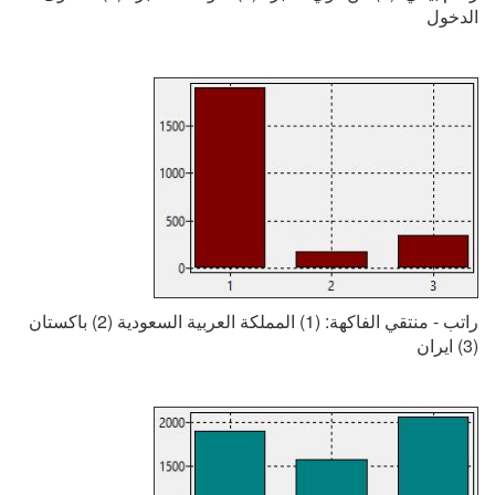
الدخول
راتب - منتقي الفاكهة: (1) المملكة العربية السعودية (2) باكستان
(3) ایران