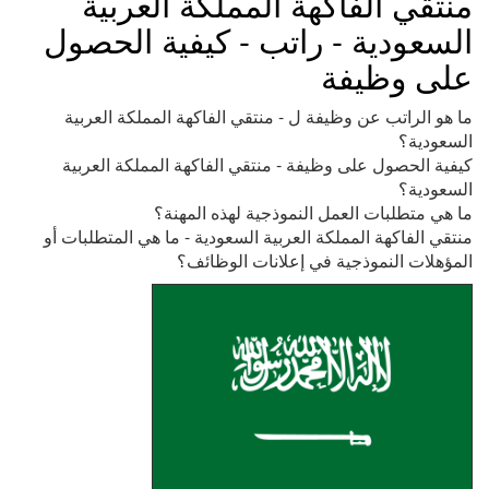
منتقي الفاكهة المملكة العربية
السعودية - راتب - كيفية الحصول
على وظيفة
ما هو الراتب عن وظيفة ل - منتقي الفاكهة المملكة العربية
السعودية؟
كيفية الحصول على وظيفة - منتقي الفاكهة المملكة العربية
السعودية؟
ما هي متطلبات العمل النموذجية لهذه المهنة؟
منتقي الفاكهة المملكة العربية السعودية - ما هي المتطلبات أو
المؤهلات النموذجية في إعلانات الوظائف؟