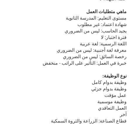
ماهي متطلبات العمل
مستوى التعليم: المدرسة الثانوية
شهادة اعتماد: غير مطلوب
يجيد الحاسب: ليس من الضروري
فترة اختبار: لا
اللغة الرسمية: لغة عربية
معرفة لغة أجنبية: ليس من الضروري
رخصة السائق: ليس من الضروري
خبرة في العمل: التأثير على الراتب - منخفض
نوع الوظيفة:
وظيفة بدوام كامل
وظيفة بدوام جزئي
عمل مؤقت
وظيفة موسمية
العمل التعاقدي
آخر
قطاع الصناعة: الزراعة والثروة السمكية