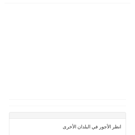
انظر الأجور في البلدان الأخرى