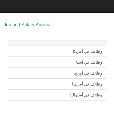
Job and Salary Abroad
وظائف في أمريكا
وظائف في آسيا
وظائف في أوروبا
وظائف في أفريقيا
وظائف في أستراليا