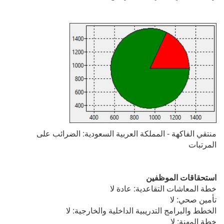
منتقي الفاكهة - المملكة العربية السعودية: الضرائب على
المرتبات
استحقاقات الموظفين
خطة المعاشات التقاعدية: عادة لا
تأمين صحي: لا
الخطط والبرامج التدريبية الداخلية والخارجية: لا
خطة المهنة: لا