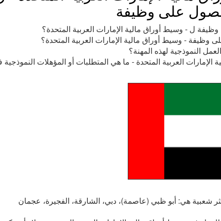
حصول على وظيفة
وظيفة ل - وسيط أوراق مالية الإمارات العربية المتحدة؟
ى وظيفة - وسيط أوراق مالية الإمارات العربية المتحدة؟
عمل النموذجية لهذه المهنة؟
 الإمارات العربية المتحدة - ما هي المتطلبات أو المؤهلات النموذجية 
كثر شعبية هي: أبو ظبي (عاصمة)، دبي، الشارقة، الفجيرة، عجمان