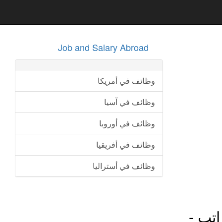
Job and Salary Abroad
وظائف في أمريكا
وظائف في آسيا
وظائف في أوروبا
وظائف في أفريقيا
وظائف في أستراليا
اتب -