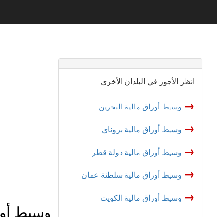
انظر الأجور في البلدان الأخرى
→
وسيط أوراق مالية البحرين
→
وسيط أوراق مالية بروناي
→
وسيط أوراق مالية دولة قطر
→
وسيط أوراق مالية سلطنة عمان
→
وسيط أوراق مالية الكويت
وسيط أورا