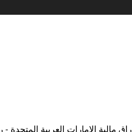
ق مالية الإمارات العربية المتحدة - ر