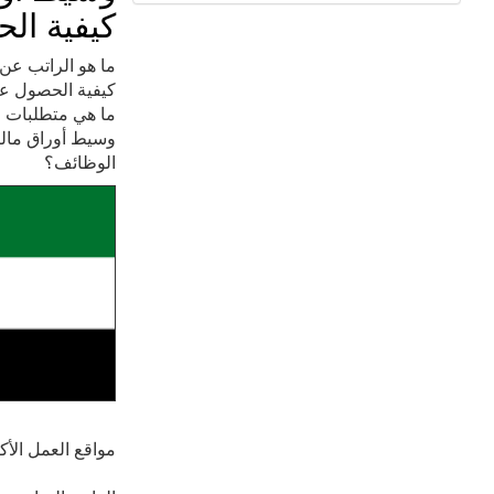
كيفية ال
ما هو الراتب عن 
كيفية الحصول عل
ما هي متطلبات ال
وسيط أوراق مالية
الوظائف؟
مواقع العمل الأ