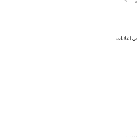
في إعلانات