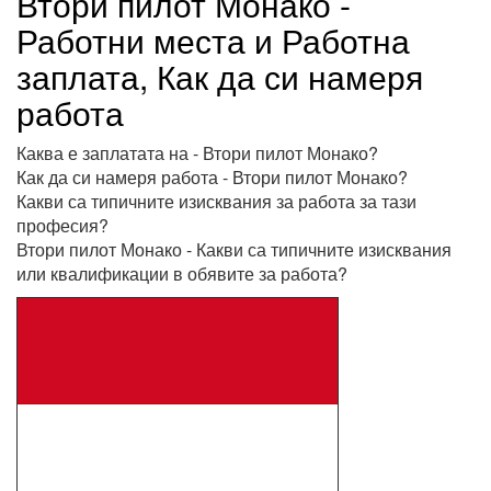
Втори пилот Монако -
Работни места и Работна
заплата, Как да си намеря
работа
Каква е заплатата на - Втори пилот Монако?
Как да си намеря работа - Втори пилот Монако?
Какви са типичните изисквания за работа за тази
професия?
Втори пилот Монако - Какви са типичните изисквания
или квалификации в обявите за работа?