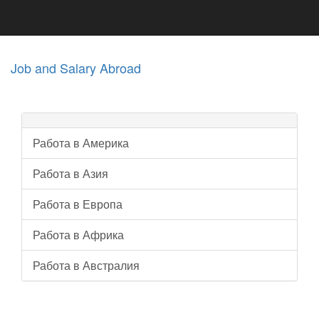
Job and Salary Abroad
Работа в Америка
Работа в Азия
Работа в Европа
Работа в Африка
Работа в Австралия