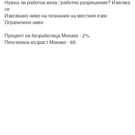
Нужна ли работна виза / работно разрешение? Изисква
се
Изисквано ниво на познания на местния език:
Ограничено ниво
Процент на безработица Монако - 2%
Пенсионна възраст Монако - 65