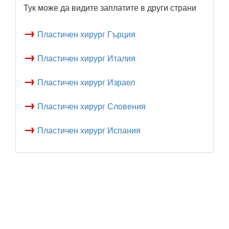
Тук може да видите заплатите в други страни
→
Пластичен хирург Гърция
→
Пластичен хирург Италия
→
Пластичен хирург Израел
→
Пластичен хирург Словения
→
Пластичен хирург Испания