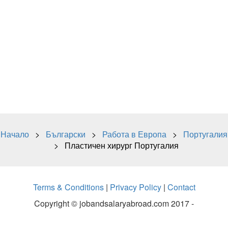
Начало
>
Български
>
Работа в Европа
>
Португалия
> Пластичен хирург Португалия
Terms & Conditions
|
Privacy Policy
|
Contact
Copyright © jobandsalaryabroad.com 2017 -