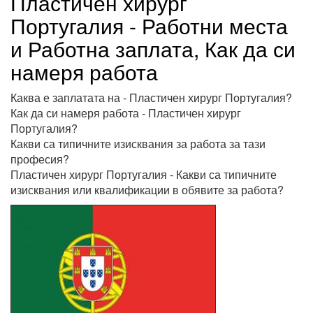
Пластичен хирург
Португалия - Работни места
и Работна заплата, Как да си
намеря работа
Каква е заплатата на - Пластичен хирург Португалия?
Как да си намеря работа - Пластичен хирург
Португалия?
Какви са типичните изисквания за работа за тази
професия?
Пластичен хирург Португалия - Какви са типичните
изисквания или квалификации в обявите за работа?