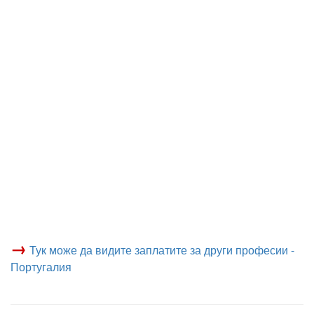
→
Тук може да видите заплатите за други професии -
Португалия