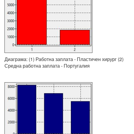
Диаграма: (1) Работна заплата - Пластичен хирург (2)
Средна работна заплата - Португалия