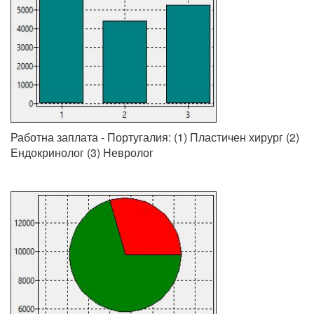
Работна заплата - Португалия: (1) Пластичен хирург (2)
Ендокринолог (3) Невролог