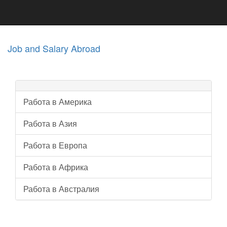
Job and Salary Abroad
Работа в Америка
Работа в Азия
Работа в Европа
Работа в Африка
Работа в Австралия