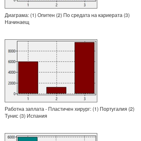
Диаграма: (1) Опитен (2) По средата на кариерата (3)
Начинаещ
Работна заплата - Пластичен хирург: (1) Португалия (2)
Тунис (3) Испания