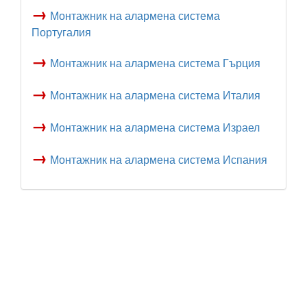
→
Монтажник на алармена система
Португалия
→
Монтажник на алармена система Гърция
→
Монтажник на алармена система Италия
→
Монтажник на алармена система Израел
→
Монтажник на алармена система Испания