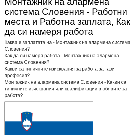
Монтажник на алармена
система Словения - Работни
места и Работна заплата, Как
да си намеря работа
Каква е заплатата на - Монтажник на алармена система
Словения?
Как да си намеря работа - Монтажник на алармена
система Словения?
Какви са типичните изисквания за работа за тази
професия?
Монтажник на алармена система Словения - Какви са
типичните изисквания или квалификации в обявите за
работа?