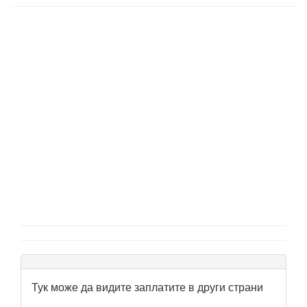
Тук може да видите заплатите в други страни