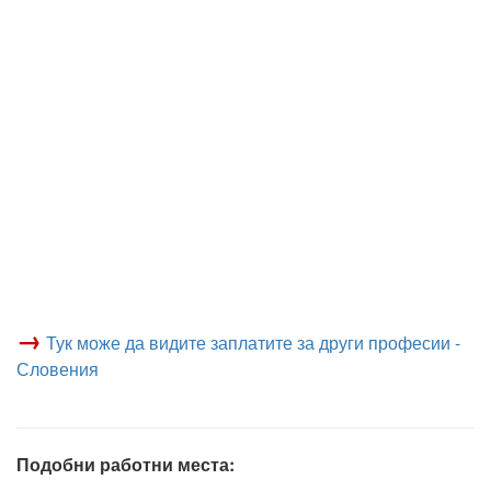
→
Тук може да видите заплатите за други професии -
Словения
Подобни работни места: