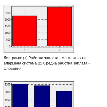
Диаграма: (1) Работна заплата - Монтажник на
алармена система (2) Средна работна заплата -
Словения