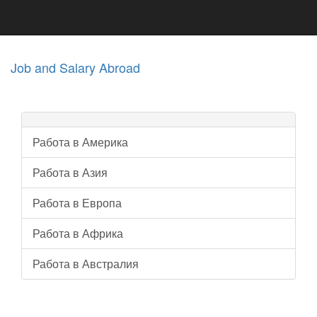
Job and Salary Abroad
Работа в Америка
Работа в Азия
Работа в Европа
Работа в Африка
Работа в Австралия