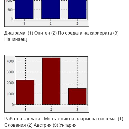
Диаграма: (1) Опитен (2) По средата на кариерата (3)
Начинаещ
Работна заплата - Монтажник на алармена система: (1)
Словения (2) Австрия (3) Унгария