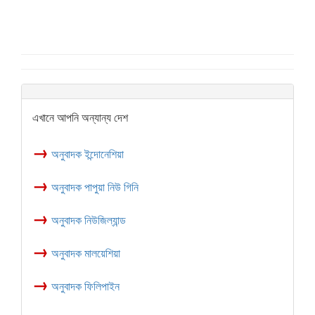
এখানে আপনি অন্যান্য দেশ
→
অনুবাদক ইন্দোনেশিয়া
→
অনুবাদক পাপুয়া নিউ গিনি
→
অনুবাদক নিউজিল্যান্ড
→
অনুবাদক মালয়েশিয়া
→
অনুবাদক ফিলিপাইন