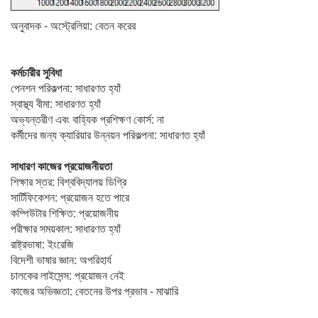
অনুবাদক - অস্ট্রেলিয়া: বেতন করের
কর্মচারীর সুবিধা
পেনশন পরিকল্পনা: সাধারণত হ্যাঁ
স্বাস্থ্য বীমা: সাধারণত হ্যাঁ
অভ্যন্তরীণ এবং বাহ্যিক প্রশিক্ষণ কোর্স: না
কর্মীদের জন্য ক্যারিয়ার উন্নয়ন পরিকল্পনা: সাধারণত হ্যাঁ
সাধারণ কাজের প্রয়োজনীয়তা
শিক্ষার স্তর: বিশ্ববিদ্যালয় ডিগ্রি
সার্টিফিকেশন: প্রয়োজন হতে পারে
কম্পিউটার শিক্ষিত: প্রয়োজনীয়
পরীক্ষার সময়কাল: সাধারণত হ্যাঁ
রাষ্ট্রভাষা: ইংরেজি
বিদেশী ভাষার জ্ঞান: অপরিহার্য
চালকের লাইসেন্স: প্রয়োজন নেই
কাজের অভিজ্ঞতা: বেতনের উপর প্রভাব - মাঝারি