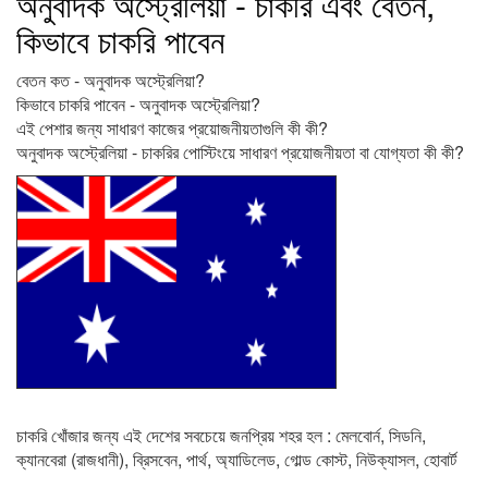
অনুবাদক অস্ট্রেলিয়া - চাকরি এবং বেতন,
কিভাবে চাকরি পাবেন
বেতন কত - অনুবাদক অস্ট্রেলিয়া?
কিভাবে চাকরি পাবেন - অনুবাদক অস্ট্রেলিয়া?
এই পেশার জন্য সাধারণ কাজের প্রয়োজনীয়তাগুলি কী কী?
অনুবাদক অস্ট্রেলিয়া - চাকরির পোস্টিংয়ে সাধারণ প্রয়োজনীয়তা বা যোগ্যতা কী কী?
চাকরি খোঁজার জন্য এই দেশের সবচেয়ে জনপ্রিয় শহর হল : মেলবোর্ন, সিডনি,
ক্যানবেরা (রাজধানী), ব্রিসবেন, পার্থ, অ্যাডিলেড, গোল্ড কোস্ট, নিউক্যাসল, হোবার্ট