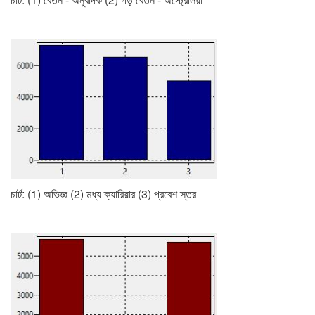
চার্ট: (1) অভিজ্ঞ (2) মধ্য ক্যারিয়ার (3) প্রবেশ স্তর