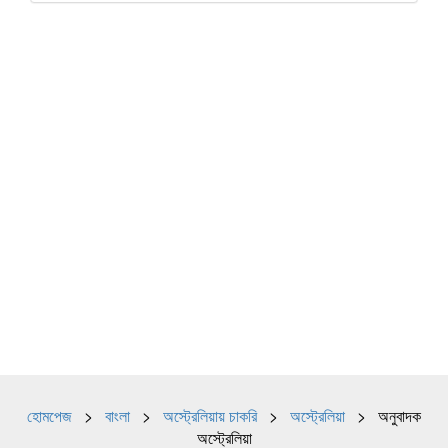
হোমপেজ
>
বাংলা
>
অস্ট্রেলিয়ায় চাকরি
>
অস্ট্রেলিয়া
> অনুবাদক
অস্ট্রেলিয়া