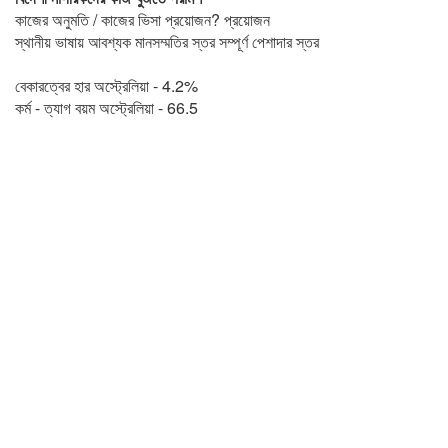
কাজের অনুমতি / কাজের ভিসা প্রয়োজন? প্রয়োজন
স্থানীয় ভাষায় আবশ্যক মানসম্মতির স্তর সম্পূর্ণ পেশাদার স্তর
বেকারত্বের হার অস্ট্রেলিয়া - 4.2%
কর্ম - ত্যাগ বয়ম অস্ট্রেলিয়া - 66.5