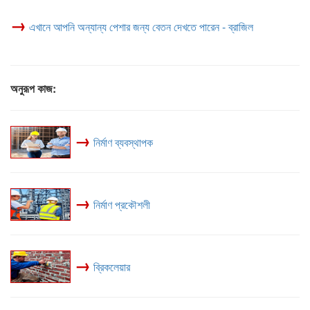
→
এখানে আপনি অন্যান্য পেশার জন্য বেতন দেখতে পারেন - ব্রাজিল
অনুরূপ কাজ:
→
নির্মাণ ব্যবস্থাপক
→
নির্মাণ প্রকৌশলী
→
ব্রিকলেয়ার