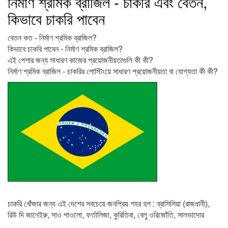
নির্মাণ শ্রমিক ব্রাজিল - চাকরি এবং বেতন,
কিভাবে চাকরি পাবেন
বেতন কত - নির্মাণ শ্রমিক ব্রাজিল?
কিভাবে চাকরি পাবেন - নির্মাণ শ্রমিক ব্রাজিল?
এই পেশার জন্য সাধারণ কাজের প্রয়োজনীয়তাগুলি কী কী?
নির্মাণ শ্রমিক ব্রাজিল - চাকরির পোস্টিংয়ে সাধারণ প্রয়োজনীয়তা বা যোগ্যতা কী কী?
চাকরি খোঁজার জন্য এই দেশের সবচেয়ে জনপ্রিয় শহর হল : ব্রাসিলিয়া (রাজধানী),
রিউ দি জানেইরু, সাও পাওলো, ফর্তালিজা, কুরিতিবা, বেলু ওরিজোঁতি, সালভাদোর