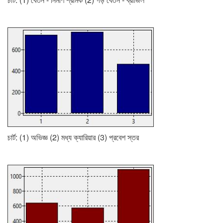
চার্ট: (1) অভিজ্ঞ (2) মধ্য ক্যারিয়ার (3) প্রবেশ স্তর