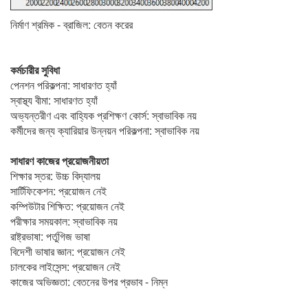
নির্মাণ শ্রমিক - ব্রাজিল: বেতন করের
কর্মচারীর সুবিধা
পেনশন পরিকল্পনা: সাধারণত হ্যাঁ
স্বাস্থ্য বীমা: সাধারণত হ্যাঁ
অভ্যন্তরীণ এবং বাহ্যিক প্রশিক্ষণ কোর্স: স্বাভাবিক নয়
কর্মীদের জন্য ক্যারিয়ার উন্নয়ন পরিকল্পনা: স্বাভাবিক নয়
সাধারণ কাজের প্রয়োজনীয়তা
শিক্ষার স্তর: উচ্চ বিদ্যালয়
সার্টিফিকেশন: প্রয়োজন নেই
কম্পিউটার শিক্ষিত: প্রয়োজন নেই
পরীক্ষার সময়কাল: স্বাভাবিক নয়
রাষ্ট্রভাষা: পর্তুগিজ ভাষা
বিদেশী ভাষার জ্ঞান: প্রয়োজন নেই
চালকের লাইসেন্স: প্রয়োজন নেই
কাজের অভিজ্ঞতা: বেতনের উপর প্রভাব - নিম্ন