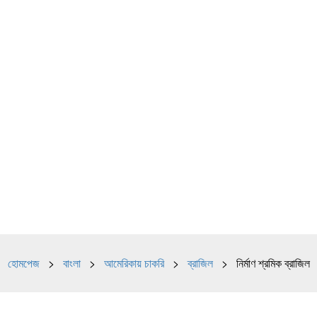
হোমপেজ
>
বাংলা
>
আমেরিকায় চাকরি
>
ব্রাজিল
> নির্মাণ শ্রমিক ব্রাজিল