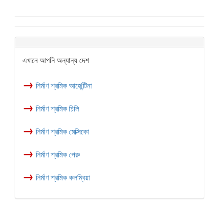
এখানে আপনি অন্যান্য দেশ
→
নির্মাণ শ্রমিক আর্জেন্টিনা
→
নির্মাণ শ্রমিক চিলি
→
নির্মাণ শ্রমিক মেক্সিকো
→
নির্মাণ শ্রমিক পেরু
→
নির্মাণ শ্রমিক কলম্বিয়া