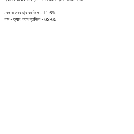
বেকারত্বের হার ব্রাজিল - 11.6%
কর্ম - ত্যাগ বয়ম ব্রাজিল - 62-65