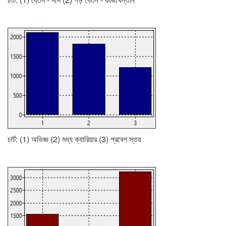
চার্ট: (1) অভিজ্ঞ (2) মধ্য ক্যারিয়ার (3) প্রবেশ স্তর