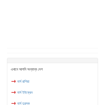
এখানে আপনি অন্যান্য দেশ
→
নার্স রাশিয়া
→
নার্স ইউক্রেন
→
নার্স তুরস্ক