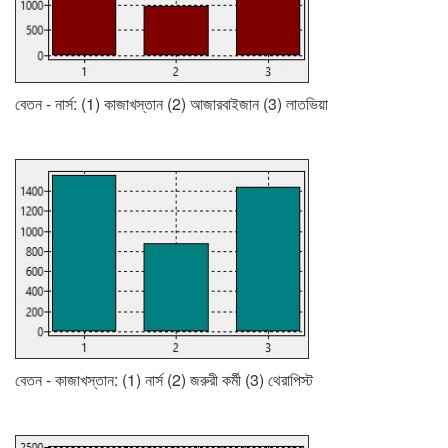
বেতন - নার্স: (1) কাজাখস্তান (2) আজারবাইজান (3) লাতভিয়া
বেতন - কাজাখস্তান: (1) নার্স (2) জরুরী কর্মী (3) থেরাপিস্ট