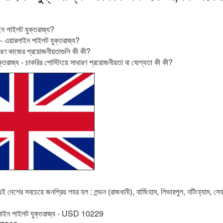
ন পাইলট যুক্তরাজ্য?
- এয়ারলাইন পাইলট যুক্তরাজ্য?
রণ কাজের প্রয়োজনীয়তাগুলি কী কী?
্তরাজ্য - চাকরির পোস্টিংয়ে সাধারণ প্রয়োজনীয়তা বা যোগ্যতা কী কী?
 দেশের সবচেয়ে জনপ্রিয় শহর হল : লন্ডন (রাজধানী), বার্মিংহাম, লিভারপুল, নটিংহ্যাম, সেফফ
রলাইন পাইলট যুক্তরাজ্য - USD 10229