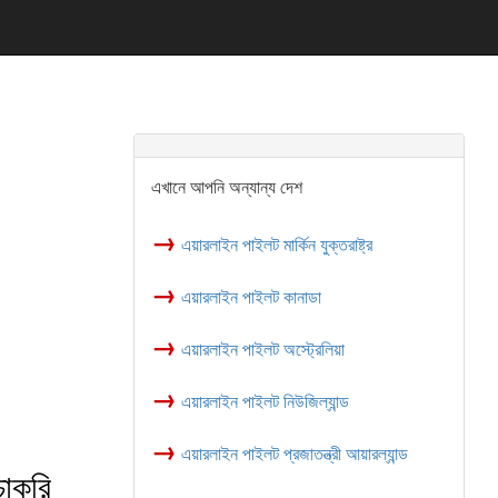
এখানে আপনি অন্যান্য দেশ
→
এয়ারলাইন পাইলট মার্কিন যুক্তরাষ্ট্র
→
এয়ারলাইন পাইলট কানাডা
→
এয়ারলাইন পাইলট অস্ট্রেলিয়া
→
এয়ারলাইন পাইলট নিউজিল্যান্ড
→
এয়ারলাইন পাইলট প্রজাতন্ত্রী আয়ারল্যান্ড
চাকরি