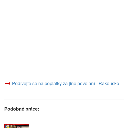
→
Podívejte se na poplatky za jiné povolání - Rakousko
Podobné práce: