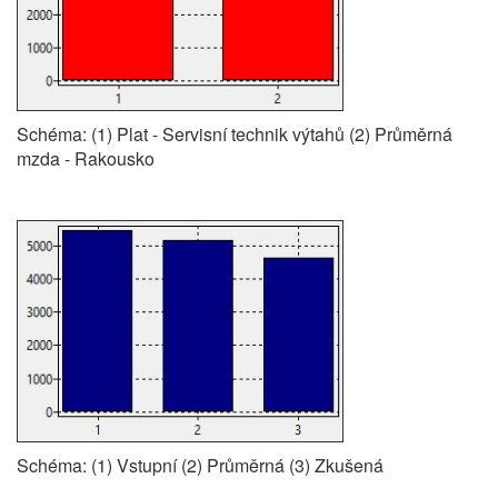
Schéma: (1) Plat - Servisní technik výtahů (2) Průměrná
mzda - Rakousko
Schéma: (1) Vstupní (2) Průměrná (3) Zkušená