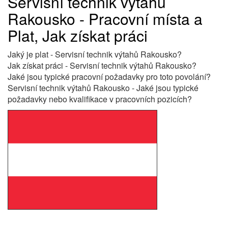
Servisní technik výtahů
Rakousko - Pracovní místa a
Plat, Jak získat práci
Jaký je plat - Servisní technik výtahů Rakousko?
Jak získat práci - Servisní technik výtahů Rakousko?
Jaké jsou typické pracovní požadavky pro toto povolání?
Servisní technik výtahů Rakousko - Jaké jsou typické
požadavky nebo kvalifikace v pracovních pozicích?