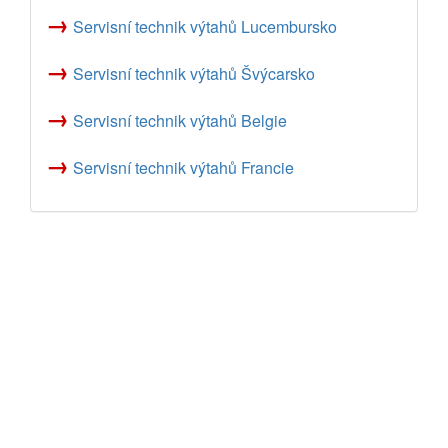
→
Servisní technik výtahů Lucembursko
→
Servisní technik výtahů Švýcarsko
→
Servisní technik výtahů Belgie
→
Servisní technik výtahů Francie