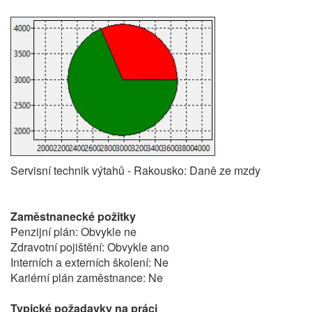
Servisní technik výtahů - Rakousko: Daně ze mzdy
Zaměstnanecké požitky
Penzijní plán: Obvykle ne
Zdravotní pojištění: Obvykle ano
Interních a externích školení: Ne
Kariérní plán zaměstnance: Ne
Typické požadavky na práci