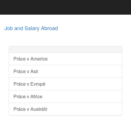
Job and Salary Abroad
Práce v Americe
Práce v Asii
Práce v Evropě
Práce v Africe
Práce v Austrálii