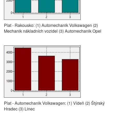
Plat - Rakousko: (1) Automechanik Volkswagen (2)
Mechanik nákladních vozidel (3) Automechanik Opel
Plat - Automechanik Volkswagen: (1) Vídeň (2) Štýrský
Hradec (3) Linec