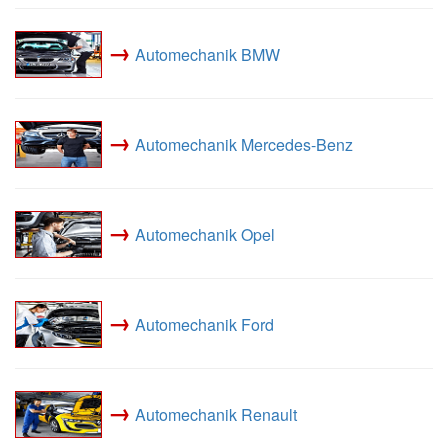
→
Automechanik BMW
→
Automechanik Mercedes-Benz
→
Automechanik Opel
→
Automechanik Ford
→
Automechanik Renault