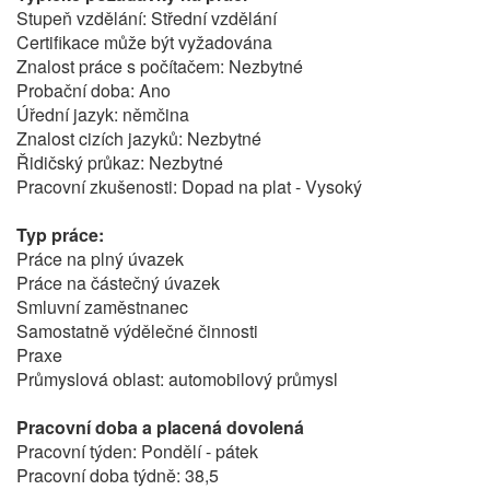
Stupeň vzdělání: Střední vzdělání
Certifikace může být vyžadována
Znalost práce s počítačem: Nezbytné
Probační doba: Ano
Úřední jazyk: němčina
Znalost cizích jazyků: Nezbytné
Řidičský průkaz: Nezbytné
Pracovní zkušenosti: Dopad na plat - Vysoký
Typ práce:
Práce na plný úvazek
Práce na částečný úvazek
Smluvní zaměstnanec
Samostatně výdělečné činnosti
Praxe
Průmyslová oblast: automobilový průmysl
Pracovní doba a placená dovolená
Pracovní týden: Pondělí - pátek
Pracovní doba týdně: 38,5