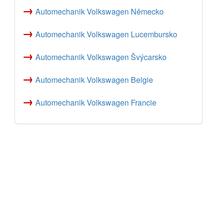
→
Automechanik Volkswagen Německo
→
Automechanik Volkswagen Lucembursko
→
Automechanik Volkswagen Švýcarsko
→
Automechanik Volkswagen Belgie
→
Automechanik Volkswagen Francie