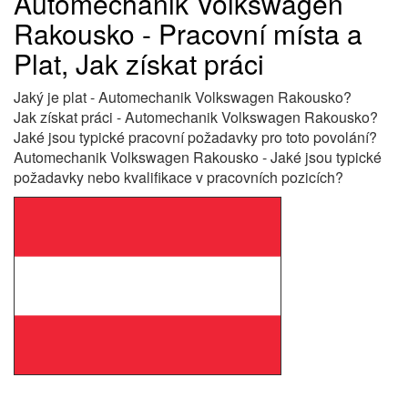
Automechanik Volkswagen
Rakousko - Pracovní místa a
Plat, Jak získat práci
Jaký je plat - Automechanik Volkswagen Rakousko?
Jak získat práci - Automechanik Volkswagen Rakousko?
Jaké jsou typické pracovní požadavky pro toto povolání?
Automechanik Volkswagen Rakousko - Jaké jsou typické
požadavky nebo kvalifikace v pracovních pozicích?