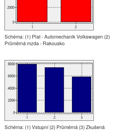
Schéma: (1) Plat - Automechanik Volkswagen (2)
Průměrná mzda - Rakousko
Schéma: (1) Vstupní (2) Průměrná (3) Zkušená