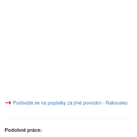
→
Podívejte se na poplatky za jiné povolání - Rakousko
Podobné práce: