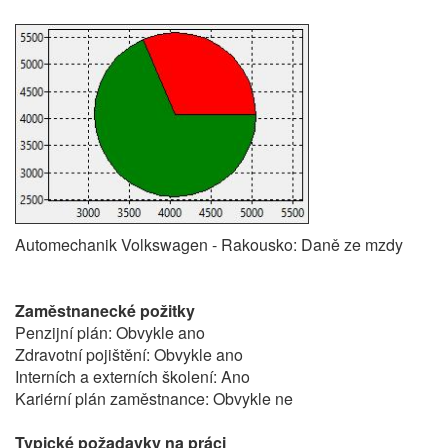
Automechanik Volkswagen - Rakousko: Daně ze mzdy
Zaměstnanecké požitky
Penzijní plán: Obvykle ano
Zdravotní pojištění: Obvykle ano
Interních a externích školení: Ano
Kariérní plán zaměstnance: Obvykle ne
Typické požadavky na práci