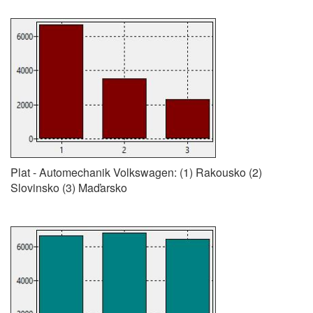
Plat - Automechanik Volkswagen: (1) Rakousko (2)
Slovinsko (3) Maďarsko