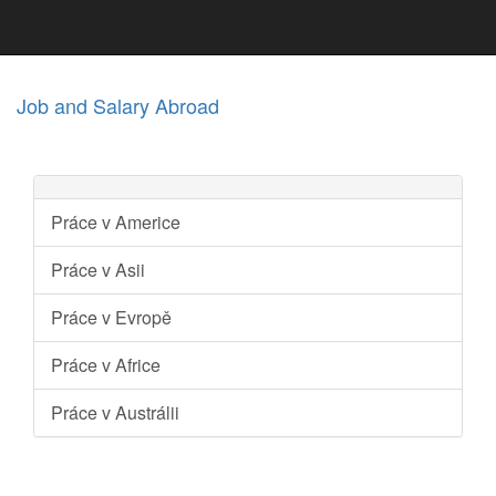
Job and Salary Abroad
Práce v Americe
Práce v Asii
Práce v Evropě
Práce v Africe
Práce v Austrálii