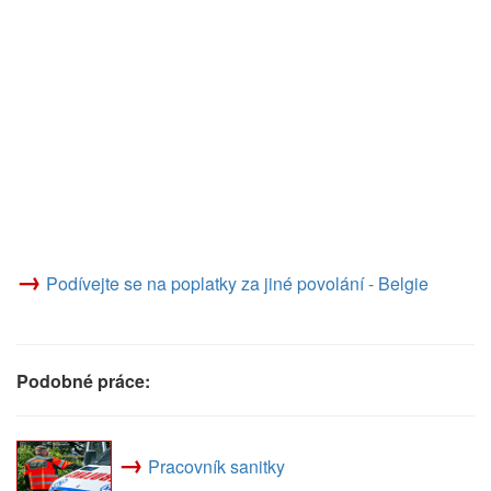
→
Podívejte se na poplatky za jiné povolání - Belgie
Podobné práce:
→
Pracovník sanitky