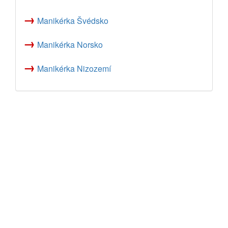
→
Manikérka Švédsko
→
Manikérka Norsko
→
Manikérka Nizozemí