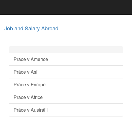
Job and Salary Abroad
Práce v Americe
Práce v Asii
Práce v Evropě
Práce v Africe
Práce v Austrálii