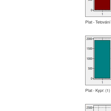
Plat - Tetování
Plat - Kypr: (1