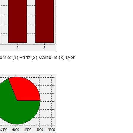
hemie: (1) Paříž (2) Marseille (3) Lyon