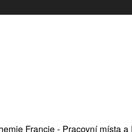
chemie Francie - Pracovní místa a 