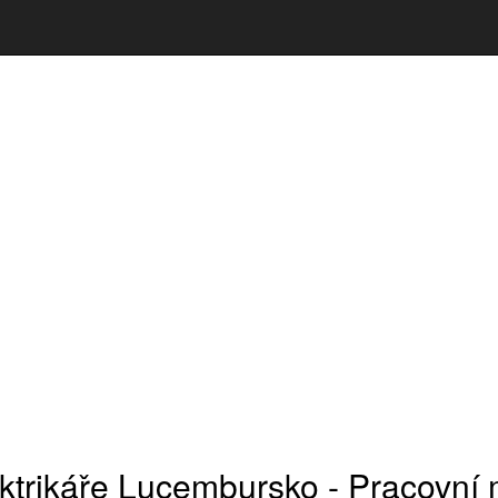
ktrikáře Lucembursko - Pracovní 