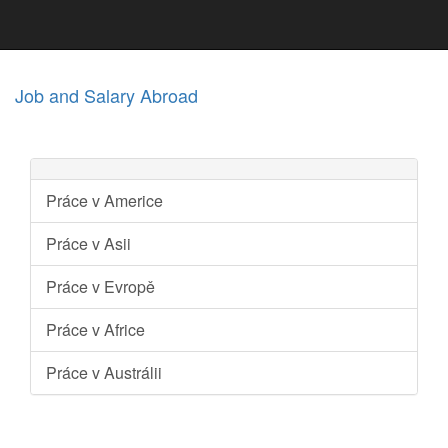
Job and Salary Abroad
Práce v Americe
Práce v Asii
Práce v Evropě
Práce v Africe
Práce v Austrálii