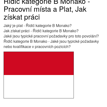
Řidič kategorie B Monako -
Pracovní místa a Plat, Jak
získat práci
Jaký je plat - Řidič kategorie B Monako?
Jak získat práci - Řidič kategorie B Monako?
Jaké jsou typické pracovní požadavky pro toto povolání?
Řidič kategorie B Monako - Jaké jsou typické požadavky
nebo kvalifikace v pracovních pozicích?