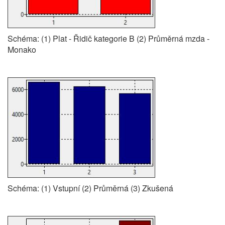
Schéma: (1) Plat - Řidič kategorie B (2) Průměrná mzda -
Monako
Schéma: (1) Vstupní (2) Průměrná (3) Zkušená