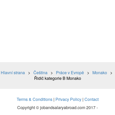
Hlavní strana
>
Čeština
>
Práce v Evropě
>
Monako
>
Řidič kategorie B Monako
Terms & Conditions
|
Privacy Policy
|
Contact
Copyright © jobandsalaryabroad.com 2017 -