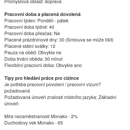
Průmyslová oblast: doprava
Pracovní doba a placená dovolená
Pracovní týden: Pondělí - pátek
Pracovní doba týdně: 40
Pracovní doba přesčas: Ne
Placené prázdninové dny: 30 (Smlouva se může lišit)
Placené státní svátky: 12
Pauza na oběd: Obvykle ne
Doba trvání oběda: 30 minut
Flexibilní pracovní doba: Obvykle ano
Tipy pro hledání práce pro cizince
Je potřeba pracovní povolení / pracovní vízum?
požadovaná
Požadovaná úroveň znalosti místního jazyka: Základní
úroveň
Míra nezaměstnanosti Monako - 2%
Duchodovy vek Monako - 65