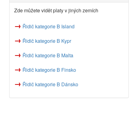
Zde můžete vidět platy v jiných zemích
→
Řidič kategorie B Island
→
Řidič kategorie B Kypr
→
Řidič kategorie B Malta
→
Řidič kategorie B Finsko
→
Řidič kategorie B Dánsko