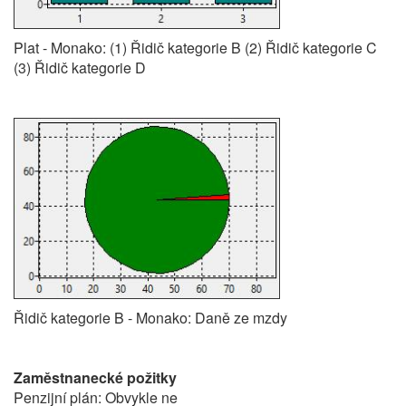
Plat - Monako: (1) Řidič kategorie B (2) Řidič kategorie C
(3) Řidič kategorie D
Řidič kategorie B - Monako: Daně ze mzdy
Zaměstnanecké požitky
Penzijní plán: Obvykle ne