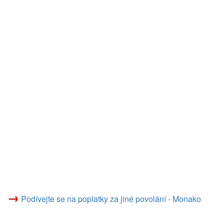
→
Podívejte se na poplatky za jiné povolání - Monako