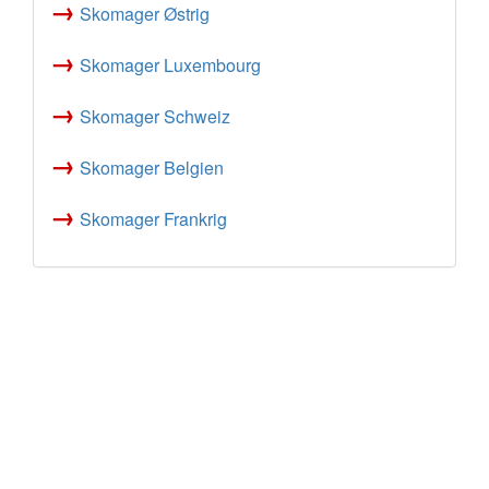
→
Skomager Østrig
→
Skomager Luxembourg
→
Skomager Schweiz
→
Skomager Belgien
→
Skomager Frankrig