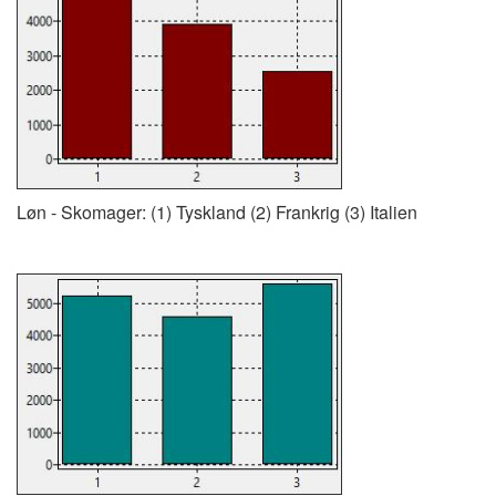
Løn - Skomager: (1) Tyskland (2) Frankrig (3) Italien