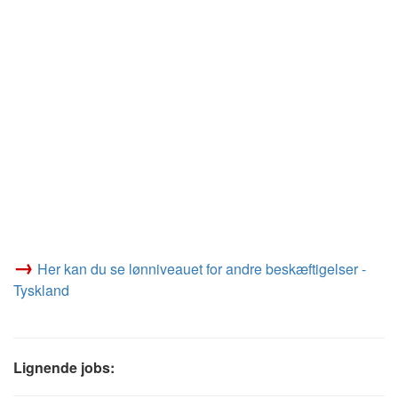
→
Her kan du se lønniveauet for andre beskæftigelser -
Tyskland
Lignende jobs: