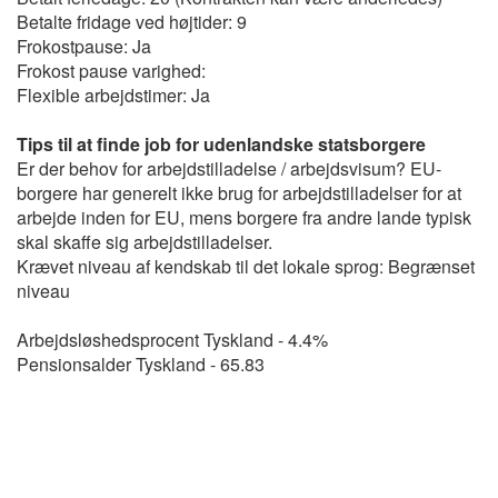
Betalte fridage ved højtider: 9
Frokostpause: Ja
Frokost pause varighed:
Flexible arbejdstimer: Ja
Tips til at finde job for udenlandske statsborgere
Er der behov for arbejdstilladelse / arbejdsvisum? EU-
borgere har generelt ikke brug for arbejdstilladelser for at
arbejde inden for EU, mens borgere fra andre lande typisk
skal skaffe sig arbejdstilladelser.
Krævet niveau af kendskab til det lokale sprog: Begrænset
niveau
Arbejdsløshedsprocent Tyskland - 4.4%
Pensionsalder Tyskland - 65.83