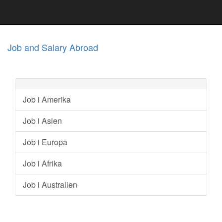
Job and Salary Abroad
Job i Amerika
Job i Asien
Job i Europa
Job i Afrika
Job i Australien