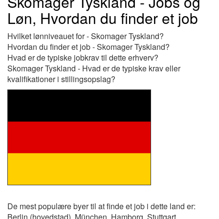
Skomager Tyskland - Jobs og
Løn, Hvordan du finder et job
Hvilket lønniveauet for - Skomager Tyskland?
Hvordan du finder et job - Skomager Tyskland?
Hvad er de typiske jobkrav til dette erhverv?
Skomager Tyskland - Hvad er de typiske krav eller
kvalifikationer i stillingsopslag?
De mest populære byer til at finde et job i dette land er:
Berlin (hovedstad), München, Hamborg, Stuttgart,