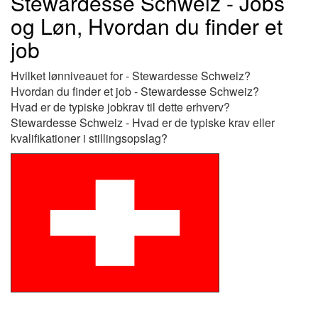
Stewardesse Schweiz - Jobs
og Løn, Hvordan du finder et
job
Hvilket lønniveauet for - Stewardesse Schweiz?
Hvordan du finder et job - Stewardesse Schweiz?
Hvad er de typiske jobkrav til dette erhverv?
Stewardesse Schweiz - Hvad er de typiske krav eller
kvalifikationer i stillingsopslag?