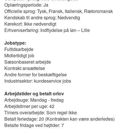
Oplæringsperiode: Ja
Officielle sprog: Tysk, Fransk, Italiensk, Rætoromansk
Kendskab til andre sprog: Nødvendig
Kørekort: Ikke nødvendigt
Erhvervserfaring: Indflydelse på løn – Lille
Jobstype:
Fultidsarbejde
Midlertidigt job
Sæsonbaseret arbejde
Kontrakt ansættelse
Andre former for beskæftigelse
Industrisektor: kundeservice jobs
Arbejdstider og betalt orlov
Arbejdsuge: Mandag - fredag
Arbejdstimer per uge: 42
Timers overarbejde: Som regel ikke
Betalt feriedage: 20 (Kontrakten kan være anderledes)
Betalte fridage ved højtider: 7