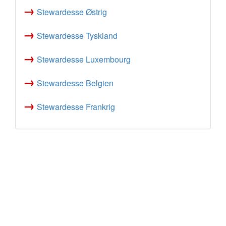
→
Stewardesse Østrig
→
Stewardesse Tyskland
→
Stewardesse Luxembourg
→
Stewardesse Belgien
→
Stewardesse Frankrig