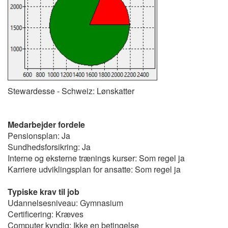
Stewardesse - Schweiz: Lønskatter
Medarbejder fordele
Pensionsplan: Ja
Sundhedsforsikring: Ja
Interne og eksterne trænings kurser: Som regel ja
Karriere udviklingsplan for ansatte: Som regel ja
Typiske krav til job
Udannelsesniveau: Gymnasium
Certificering: Kræves
Computer kyndig: Ikke en betingelse