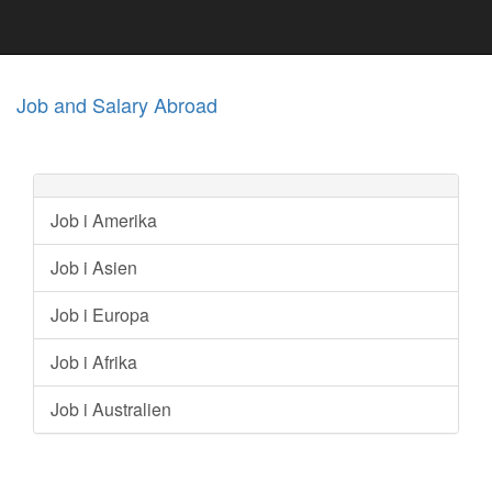
Job and Salary Abroad
Job i Amerika
Job i Asien
Job i Europa
Job i Afrika
Job i Australien