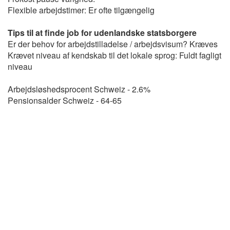
Flexible arbejdstimer: Er ofte tilgængelig
Tips til at finde job for udenlandske statsborgere
Er der behov for arbejdstilladelse / arbejdsvisum? Kræves
Krævet niveau af kendskab til det lokale sprog: Fuldt fagligt
niveau
Arbejdsløshedsprocent Schweiz - 2.6%
Pensionsalder Schweiz - 64-65