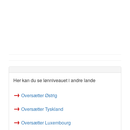
Her kan du se lønniveauet i andre lande
→
Oversætter Østrig
→
Oversætter Tyskland
→
Oversætter Luxembourg