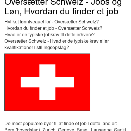
Oversætter Schweiz - Jobs og
Løn, Hvordan du finder et job
Hvilket lønniveauet for - Oversætter Schweiz?
Hvordan du finder et job - Oversætter Schweiz?
Hvad er de typiske jobkrav til dette erhverv?
Oversætter Schweiz - Hvad er de typiske krav eller
kvalifikationer i stillingsopslag?
De mest populære byer til at finde et job i dette land er:
Bern (hovedstad), Zurich, Geneve, Basel, Lausanne, Sankt