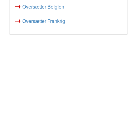
→
Oversætter Belgien
→
Oversætter Frankrig