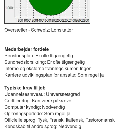
Oversætter - Schweiz: Lønskatter
Medarbejder fordele
Pensionsplan: Er ofte tilgængelig
Sundhedsforsikring: Er ofte tilgængelig
Interne og eksterne trænings kurser: Ingen
Karriere udviklingsplan for ansatte: Som regel ja
Typiske krav til job
Udannelsesniveau: Universitetsgrad
Certificering: Kan være påkrævet
Computer kyndig: Nødvendig
Oplæringsperiode: Som regel ja
Officielle sprog: Tysk, Fransk, Italiensk, Rætoromansk
Kendskab til andre sprog: Nødvendig