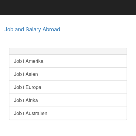
Job and Salary Abroad
Job i Amerika
Job i Asien
Job i Europa
Job i Afrika
Job i Australien