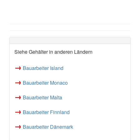
Siehe Gehälter in anderen Ländern
→
Bauarbeiter Island
→
Bauarbeiter Monaco
→
Bauarbeiter Malta
→
Bauarbeiter Finnland
→
Bauarbeiter Dänemark