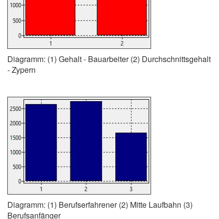
Diagramm: (1) Gehalt - Bauarbeiter (2) Durchschnittsgehalt
- Zypern
Diagramm: (1) Berufserfahrener (2) Mitte Laufbahn (3)
Berufsanfänger