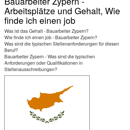
Bauarbeiter Zypern -
Arbeitsplätze und Gehalt, Wie
finde ich einen job
Was ist das Gehalt - Bauarbeiter Zypern?
Wie finde ich einen job - Bauarbeiter Zypern?
Was sind die typischen Stellenanforderungen für diesen
Beruf?
Bauarbeiter Zypern - Was sind die typischen
Anforderungen oder Qualifikationen in
Stellenausschreibungen?