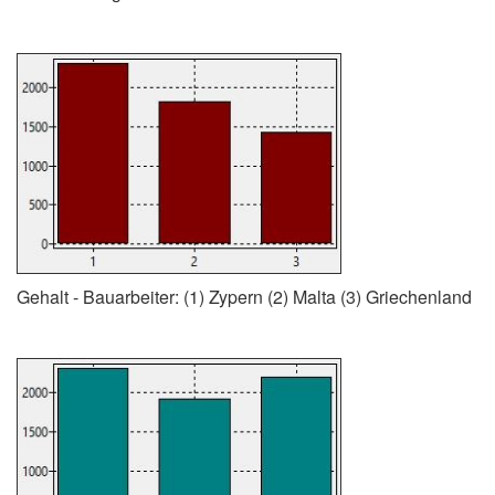
Gehalt - Bauarbeiter: (1) Zypern (2) Malta (3) Griechenland