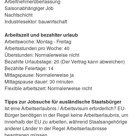
Arbeitnehmerüberlassung
Saisonabhängiger Job
Nachtschicht
Industriesektor: bauwirtschaft
Arbeitszeit und bezahlter urlaub
Arbeitswoche: Montag - Freitag
Arbeitsstunden pro Woche: 40
Überstunden: Normalerweise nicht
Bezahlte Urlaubstage: 20 (Der Vertrag kann abweichen)
Bezahlte Feiertage: 14
Mittagspause: Normalerweise ja
Mittagspause dauer: 30 minuten
Flexible arbeitszeit: Normalerweise nicht
Tipps zur Jobsuche für ausländische Staatsbürger
Ist eine Arbeitserlaubnis / Arbeitsvisum erforderlich? EU-
Bürger benötigen in der Regel keine Arbeitserlaubnis, um
innerhalb der EU zu arbeiten, während Staatsangehörige
anderer Länder in der Regel Arbeitserlaubnisse
beantragen müssen.