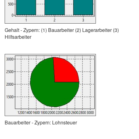
Gehalt - Zypern: (1) Bauarbeiter (2) Lagerarbeiter (3)
Hilfsarbeiter
Bauarbeiter - Zypern: Lohnsteuer