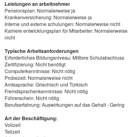
Leistungen an arbeitnehmer
Pensionsplan: Normalerweise ja
Krankenversicherung: Normalerweise ja
Interne und externe schulungen: Normalerweise nicht
Karriere entwicklungsplan für Mitarbeiter: Normalerweise
nicht
Typische Arbeitsanforderungen
Erforderliches Bildungsniveau: Mittlere Schulabschluss
Zertifizierung: Nicht benötigt
Computerkenntnisse: Nicht nötig
Probezeit: Normalerweise nicht
Amtssprache: Griechisch und Türkisch
Fremdsprachenkenntnisse: Nicht nötig
Führerschein: Nicht nötig
Berufserfahrung: Auswirkungen auf das Gehalt - Gering
Art der Beschäftigung:
Vollzeit
Teilzeit