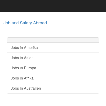
Job and Salary Abroad
Jobs in Amerika
Jobs in Asien
Jobs in Europa
Jobs in Afrika
Jobs in Australien