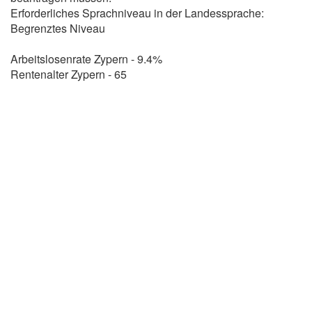
Erforderliches Sprachniveau in der Landessprache:
Begrenztes Niveau
Arbeitslosenrate Zypern - 9.4%
Rentenalter Zypern - 65