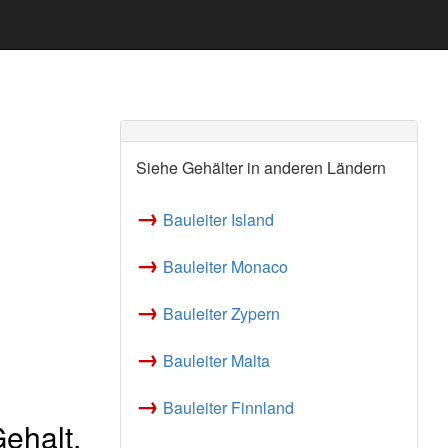
Siehe Gehälter in anderen Ländern
→
Bauleiter Island
→
Bauleiter Monaco
→
Bauleiter Zypern
→
Bauleiter Malta
→
Bauleiter Finnland
ehalt,