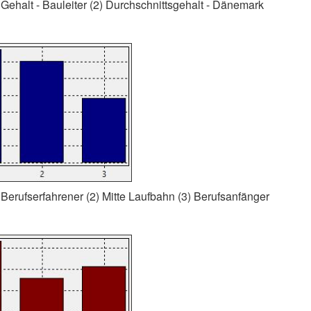
Gehalt - Bauleiter (2) Durchschnittsgehalt - Dänemark
Berufserfahrener (2) Mitte Laufbahn (3) Berufsanfänger