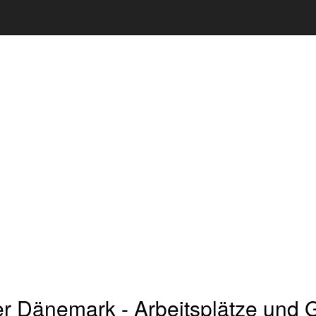
er Dänemark - Arbeitsplätze und G