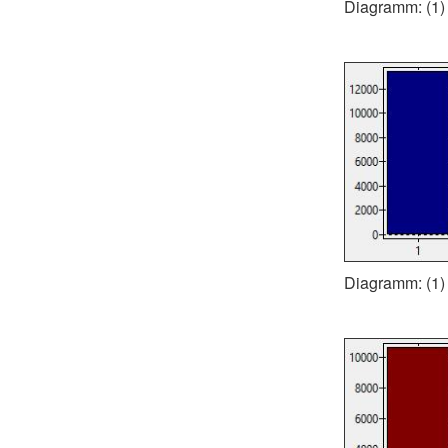
Diagramm: (1) 
Diagramm: (1) 