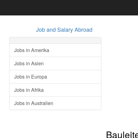
Job and Salary Abroad
Jobs in Amerika
Jobs in Asien
Jobs in Europa
Jobs in Afrika
Jobs in Australien
Bauleit