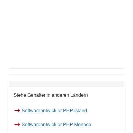
Siehe Gehälter in anderen Ländern
→
Softwareentwickler PHP Island
→
Softwareentwickler PHP Monaco