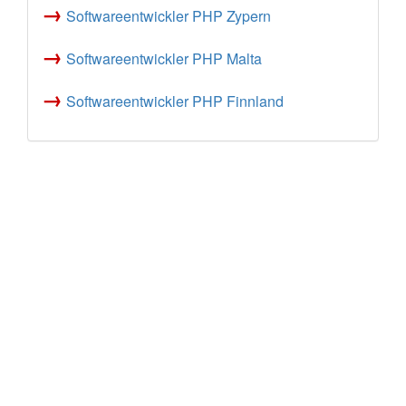
→
Softwareentwickler PHP Zypern
→
Softwareentwickler PHP Malta
→
Softwareentwickler PHP Finnland