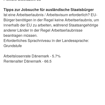
Tipps zur Jobsuche für ausländische Staatsbürger
Ist eine Arbeitserlaubnis / Arbeitsvisum erforderlich? EU-
Bürger benötigen in der Regel keine Arbeitserlaubnis, um
innerhalb der EU zu arbeiten, während Staatsangehörige
anderer Länder in der Regel Arbeitserlaubnisse
beantragen müssen.
Erforderliches Sprachniveau in der Landessprache:
Grundstufe
Arbeitslosenrate Dänemark - 5.7%
Rentenalter Dänemark - 66.5