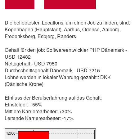
Die beliebtesten Locations, um einen Job zu finden, sind:
Kopenhagen (Hauptstadt), Aarhus, Odense, Aalborg,
Frederiksberg, Esbjerg, Randers
Gehalt für den job: Softwareentwickler PHP Dänemark -
USD 12482
Nettogehalt - USD 7950
Durchschnittsgehalt Dänemark - USD 7215
Löhne werden in lokaler Währung gezahlt:: DKK
(Dänische Krone)
Einfluss der Berufserfahrung auf das Gehalt:
Einsteiger: +55%
Mittlere Karrierearbeiter: +30%
Leitende Karrierearbeiter: -17%