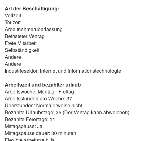
Art der Beschäftigung:
Vollzeit
Teilzeit
Arbeitnehmerüberlassung
Befristeter Vertrag
Freie Mitarbeit
Selbständigkeit
Andere
Andere
Industriesektor: internet und informationstechnologie
Arbeitszeit und bezahlter urlaub
Arbeitswoche: Montag - Freitag
Arbeitsstunden pro Woche: 37
Überstunden: Normalerweise nicht
Bezahlte Urlaubstage: 25 (Der Vertrag kann abweichen)
Bezahlte Feiertage: 11
Mittagspause: Ja
Mittagspause dauer: 30 minuten
Flexible arbeitszeit: Ja