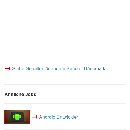
→
Siehe Gehälter für andere Berufe - Dänemark
Ähnliche Jobs:
→
Android Entwickler