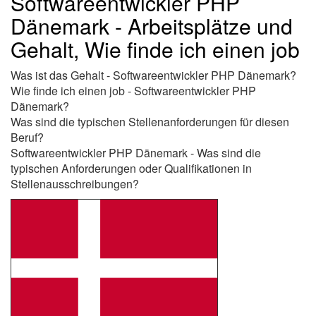
Softwareentwickler PHP
Dänemark - Arbeitsplätze und
Gehalt, Wie finde ich einen job
Was ist das Gehalt - Softwareentwickler PHP Dänemark?
Wie finde ich einen job - Softwareentwickler PHP
Dänemark?
Was sind die typischen Stellenanforderungen für diesen
Beruf?
Softwareentwickler PHP Dänemark - Was sind die
typischen Anforderungen oder Qualifikationen in
Stellenausschreibungen?