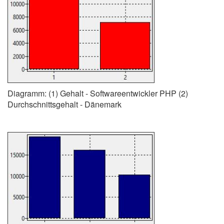
Diagramm: (1) Gehalt - Softwareentwickler PHP (2)
Durchschnittsgehalt - Dänemark