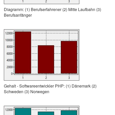
Diagramm: (1) Berufserfahrener (2) Mitte Laufbahn (3)
Berufsanfänger
Gehalt - Softwareentwickler PHP: (1) Dänemark (2)
Schweden (3) Norwegen