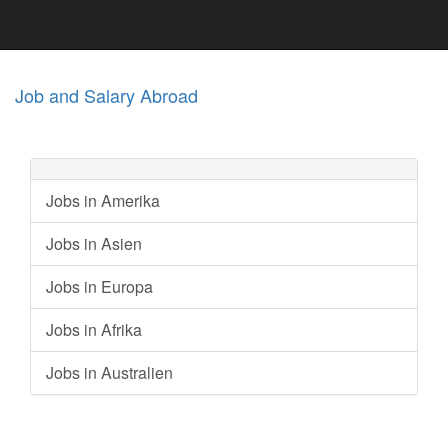
Job and Salary Abroad
Jobs in Amerika
Jobs in Asien
Jobs in Europa
Jobs in Afrika
Jobs in Australien