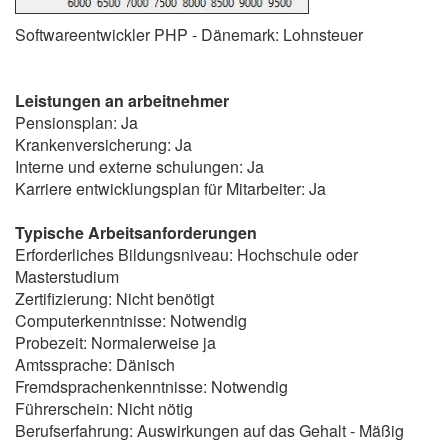
Softwareentwickler PHP - Dänemark: Lohnsteuer
Leistungen an arbeitnehmer
Pensionsplan: Ja
Krankenversicherung: Ja
Interne und externe schulungen: Ja
Karriere entwicklungsplan für Mitarbeiter: Ja
Typische Arbeitsanforderungen
Erforderliches Bildungsniveau: Hochschule oder
Masterstudium
Zertifizierung: Nicht benötigt
Computerkenntnisse: Notwendig
Probezeit: Normalerweise ja
Amtssprache: Dänisch
Fremdsprachenkenntnisse: Notwendig
Führerschein: Nicht nötig
Berufserfahrung: Auswirkungen auf das Gehalt - Mäßig