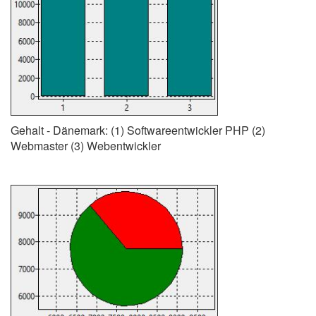
Gehalt - Dänemark: (1) Softwareentwickler PHP (2)
Webmaster (3) Webentwickler