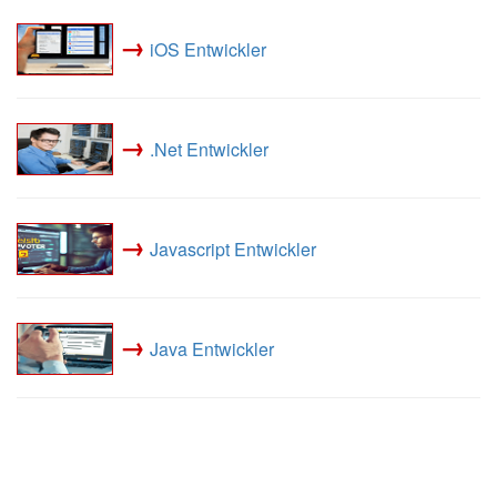
→
iOS Entwickler
→
.Net Entwickler
→
Javascript Entwickler
→
Java Entwickler