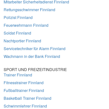
Mitarbeiter Sicherheitsdienst Finnland
Rettungsschwimmer Finnland
Polizist Finnland
Feuerwehrmann Finnland
Soldat Finnland
Nachtportier Finnland
Servicetechniker für Alarm Finnland
Wachmann in der Bank Finnland
SPORT UND FREIZEITINDUSTRIE
Trainer Finnland
Fitnesstrainer Finnland
Fußballtrainer Finnland
Basketball Trainer Finnland
Schwimmlehrer Finnland