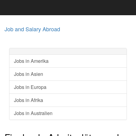
Job and Salary Abroad
Jobs in Amerika
Jobs in Asien
Jobs in Europa
Jobs in Afrika
Jobs in Australien