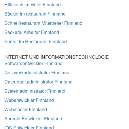
Hilfskoch im Hotel Finnland
Bäcker im restaurant Finnland
Schnellrestaurant Mitarbeiter Finnland
Bäckerei Arbeiter Finnland
Spüler im Restaurant Finnland
INTERNET UND INFORMATIONSTECHNOLOGIE
Softwareentwickler Finnland
Netzwerkadministrator Finnland
Datenbankadministrator Finnland
Systemadministrator Finnland
Webentwickler Finnland
Webmaster Finnland
Android Entwickler Finnland
iOS Entwickler Finnland