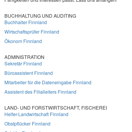
BUCHHALTUNG UND AUDITING
Buchhalter Finnland
Wirtschaftsprüfer Finnland
Ökonom Finnland
ADMINISTRATION
Sekretär Finnland
Büroassistent Finnland
Mitarbeiter für die Dateneingabe Finnland
Assistent des Filialleiters Finnland
LAND- UND FORSTWIRTSCHAFT, FISCHEREI
Helfer-Landwirtschaft Finnland
Obstpflücker Finnland