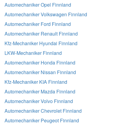
Automechaniker Opel Finnland
Automechaniker Volkswagen Finnland
Automechaniker Ford Finnland
Automechaniker Renault Finnland
Kfz-Mechaniker Hyundai Finnland
LKW-Mechaniker Finnland
Automechaniker Honda Finnland
Automechaniker Nissan Finnland
Kfz-Mechaniker KIA Finnland
Automechaniker Mazda Finnland
Automechaniker Volvo Finnland
Automechaniker Chevrolet Finnland
Automechaniker Peugeot Finnland