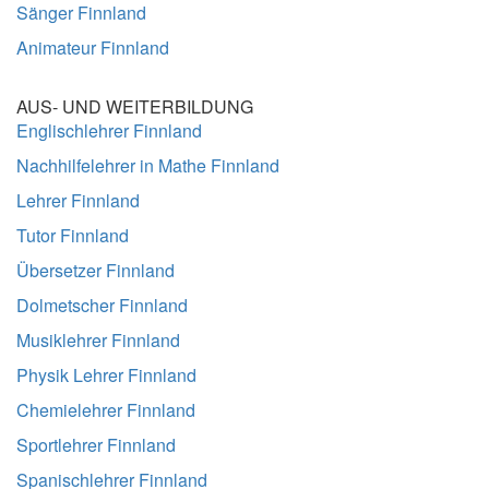
Sänger Finnland
Animateur Finnland
AUS- UND WEITERBILDUNG
Englischlehrer Finnland
Nachhilfelehrer in Mathe Finnland
Lehrer Finnland
Tutor Finnland
Übersetzer Finnland
Dolmetscher Finnland
Musiklehrer Finnland
Physik Lehrer Finnland
Chemielehrer Finnland
Sportlehrer Finnland
Spanischlehrer Finnland