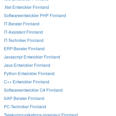
.Net Entwickler Finnland
Softwareentwickler PHP Finnland
IT-Berater Finnland
IT-Assistent Finnland
IT-Techniker Finnland
ERP-Berater Finnland
Javascript Entwickler Finnland
Java Entwickler Finnland
Python Entwickler Finnland
C++ Entwickler Finnland
Softwareentwickler C# Finnland
SAP Berater Finnland
PC-Techniker Finnland
Telekommunikations-ingenieur Finnland