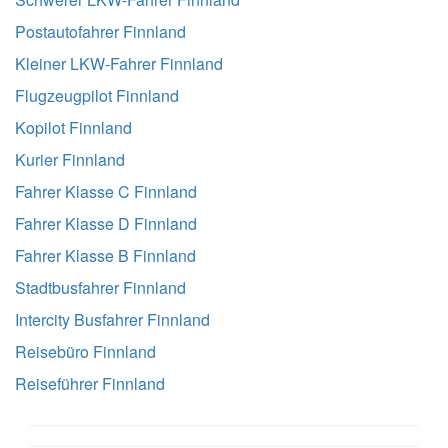
Postautofahrer Finnland
Kleiner LKW-Fahrer Finnland
Flugzeugpilot Finnland
Kopilot Finnland
Kurier Finnland
Fahrer Klasse C Finnland
Fahrer Klasse D Finnland
Fahrer Klasse B Finnland
Stadtbusfahrer Finnland
Intercity Busfahrer Finnland
Reisebüro Finnland
Reiseführer Finnland