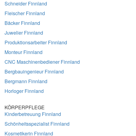
Schneider Finnland
Fleischer Finnland
Bäcker Finnland
Juwelier Finnland
Produktionsarbeiter Finnland
Monteur Finnland
CNC Maschinenbediener Finnland
Bergbauingenieur Finnland
Bergmann Finnland
Horloger Finnland
KÖRPERPFLEGE
Kinderbetreuung Finnland
Schönheitsspezialist Finnland
Kosmetikerin Finnland