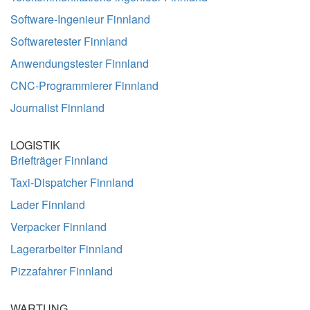
Software-Ingenieur Finnland
Softwaretester Finnland
Anwendungstester Finnland
CNC-Programmierer Finnland
Journalist Finnland
LOGISTIK
Briefträger Finnland
Taxi-Dispatcher Finnland
Lader Finnland
Verpacker Finnland
Lagerarbeiter Finnland
Pizzafahrer Finnland
WARTUNG