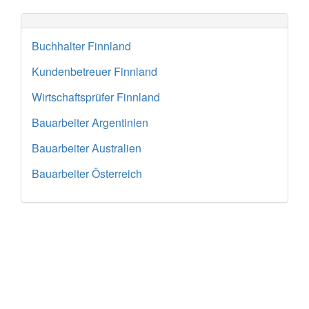
Buchhalter Finnland
Kundenbetreuer Finnland
Wirtschaftsprüfer Finnland
Bauarbeiter Argentinien
Bauarbeiter Australien
Bauarbeiter Österreich