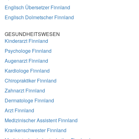
Englisch Übersetzer Finnland
Englisch Dolmetscher Finnland
GESUNDHEITSWESEN
Kinderarzt Finnland
Psychologe Finnland
Augenarzt Finnland
Kardiologe Finnland
Chiropraktiker Finnland
Zahnarzt Finnland
Dermatologe Finnland
Arzt Finnland
Medizinischer Assistent Finnland
Krankenschwester Finnland