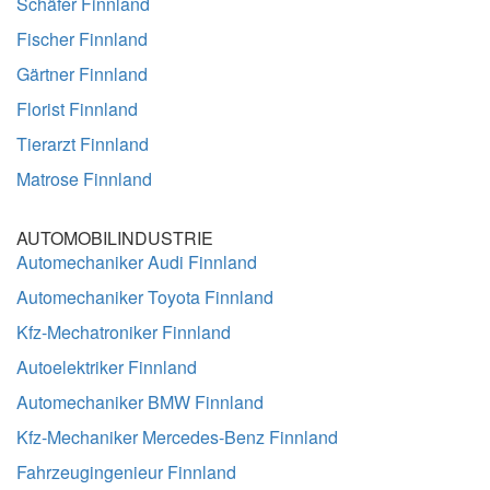
Schäfer Finnland
Fischer Finnland
Gärtner Finnland
Florist Finnland
Tierarzt Finnland
Matrose Finnland
AUTOMOBILINDUSTRIE
Automechaniker Audi Finnland
Automechaniker Toyota Finnland
Kfz-Mechatroniker Finnland
Autoelektriker Finnland
Automechaniker BMW Finnland
Kfz-Mechaniker Mercedes-Benz Finnland
Fahrzeugingenieur Finnland