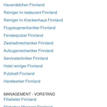
Hausmädchen Finnland
Reiniger im restaurant Finnland
Reiniger im Krankenhaus Finnland
Flugzeugmechaniker Finnland
Fensterputzer Finnland
Zweiradmechaniker Finnland
Aufzugsmechaniker Finnland
Servicetechniker Finnland
Hotel reiniger Finnland
Putzkraft Finnland
Handwerker Finnland
MANAGEMENT - VORSTAND
Filialleiter Finnland
Marketing Manager Finnland