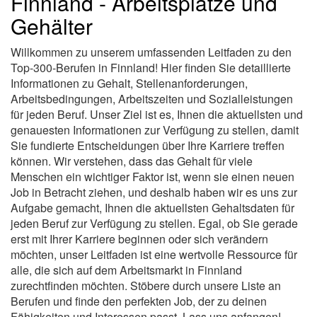
Finnland - Arbeitsplätze und
Gehälter
Willkommen zu unserem umfassenden Leitfaden zu den
Top-300-Berufen in Finnland! Hier finden Sie detaillierte
Informationen zu Gehalt, Stellenanforderungen,
Arbeitsbedingungen, Arbeitszeiten und Sozialleistungen
für jeden Beruf. Unser Ziel ist es, Ihnen die aktuellsten und
genauesten Informationen zur Verfügung zu stellen, damit
Sie fundierte Entscheidungen über Ihre Karriere treffen
können. Wir verstehen, dass das Gehalt für viele
Menschen ein wichtiger Faktor ist, wenn sie einen neuen
Job in Betracht ziehen, und deshalb haben wir es uns zur
Aufgabe gemacht, Ihnen die aktuellsten Gehaltsdaten für
jeden Beruf zur Verfügung zu stellen. Egal, ob Sie gerade
erst mit Ihrer Karriere beginnen oder sich verändern
möchten, unser Leitfaden ist eine wertvolle Ressource für
alle, die sich auf dem Arbeitsmarkt in Finnland
zurechtfinden möchten. Stöbere durch unsere Liste an
Berufen und finde den perfekten Job, der zu deinen
Fähigkeiten und Interessen passt. Lass uns anfangen!