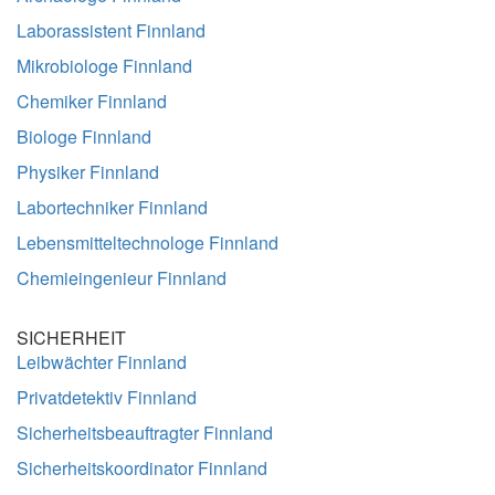
Laborassistent Finnland
Mikrobiologe Finnland
Chemiker Finnland
Biologe Finnland
Physiker Finnland
Labortechniker Finnland
Lebensmitteltechnologe Finnland
Chemieingenieur Finnland
SICHERHEIT
Leibwächter Finnland
Privatdetektiv Finnland
Sicherheitsbeauftragter Finnland
Sicherheitskoordinator Finnland