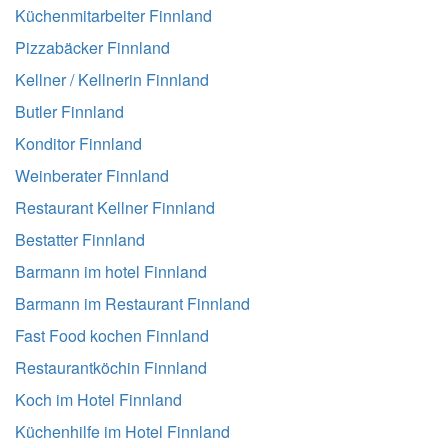
Küchenmitarbeiter Finnland
Pizzabäcker Finnland
Kellner / Kellnerin Finnland
Butler Finnland
Konditor Finnland
Weinberater Finnland
Restaurant Kellner Finnland
Bestatter Finnland
Barmann im hotel Finnland
Barmann im Restaurant Finnland
Fast Food kochen Finnland
Restaurantköchin Finnland
Koch im Hotel Finnland
Küchenhilfe im Hotel Finnland