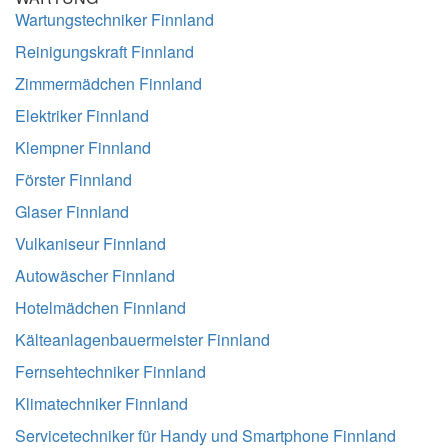
Wartungstechniker Finnland
Reinigungskraft Finnland
Zimmermädchen Finnland
Elektriker Finnland
Klempner Finnland
Förster Finnland
Glaser Finnland
Vulkaniseur Finnland
Autowäscher Finnland
Hotelmädchen Finnland
Kälteanlagenbauermeister Finnland
Fernsehtechniker Finnland
Klimatechniker Finnland
Servicetechniker für Handy und Smartphone Finnland