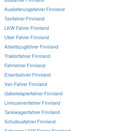
Auslieferungsfahrer Finnland
Taxifahrer Finnland
LKW Fahrer Finnland
Uber Fahrer Finnland
Arbeitszugführer Finnland
Traktorfahrer Finnland
Fahrlehrer Finnland
Eisenbahner Finnland
Van-Fahrer Finnland
Gabelstaplerfahrer Finnland
Limousinenfahrer Finnland
Tankwagenfahrer Finnland
Schulbusfahrer Finnland
Schwerer LKW-Fahrer Finnland