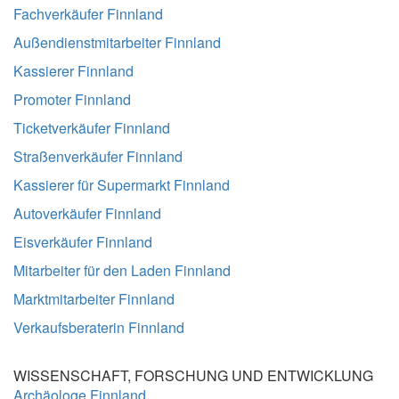
Fachverkäufer Finnland
Außendienstmitarbeiter Finnland
Kassierer Finnland
Promoter Finnland
Ticketverkäufer Finnland
Straßenverkäufer Finnland
Kassierer für Supermarkt Finnland
Autoverkäufer Finnland
Eisverkäufer Finnland
Mitarbeiter für den Laden Finnland
Marktmitarbeiter Finnland
Verkaufsberaterin Finnland
WISSENSCHAFT, FORSCHUNG UND ENTWICKLUNG
Archäologe Finnland