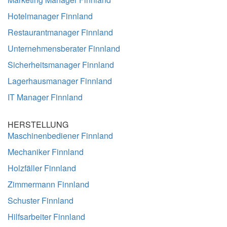
Hotelmanager Finnland
Restaurantmanager Finnland
Unternehmensberater Finnland
Sicherheitsmanager Finnland
Lagerhausmanager Finnland
IT Manager Finnland
HERSTELLUNG
Maschinenbediener Finnland
Mechaniker Finnland
Holzfäller Finnland
Zimmermann Finnland
Schuster Finnland
Hilfsarbeiter Finnland