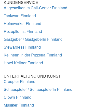
KUNDENSERVICE
Angestellter im Call-Center Finnland
Tankwart Finnland
Heimwerker Finnland
Rezeptionist Finnland
Gastgeber / Gastgeberin Finnland
Stewardess Finnland
Kellnerin in der Pizzeria Finnland
Hotel Kellner Finnland
UNTERHALTUNG UND KUNST
Croupier Finnland
Schauspieler / Schauspielerin Finnland
Clown Finnland
Musiker Finnland