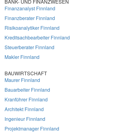
BANK- UND FINANZWESEN
Finanzanalyst Finnland
Finanzberater Finnland
Risikoanalytiker Finnland
Kreditsachbearbeiter Finnland
Steuerberater Finnland
Makler Finnland
BAUWIRTSCHAFT
Maurer Finnland
Bauarbeiter Finnland
Kranführer Finnland
Architekt Finnland
Ingenieur Finnland
Projektmanager Finnland