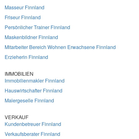
Masseur Finnland
Friseur Finnland
Persönlicher Trainer Finnland
Maskenbildner Finnland
Mitarbeiter Bereich Wohnen Erwachsene Finnland
Erzieherin Finnland
IMMOBILIEN
Immobilienmakler Finnland
Hauswirtschafter Finnland
Malergeselle Finnland
VERKAUF
Kundenbetreuer Finnland
Verkaufsberater Finnland