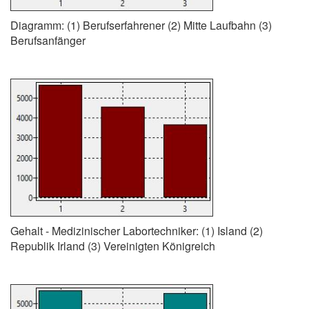
Diagramm: (1) Berufserfahrener (2) Mitte Laufbahn (3)
Berufsanfänger
Gehalt - Medizinischer Labortechniker: (1) Island (2)
Republik Irland (3) Vereinigten Königreich