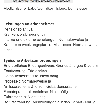
Medizinischer Labortechniker - Island: Lohnsteuer
Leistungen an arbeitnehmer
Pensionsplan: Ja
Krankenversicherung: Ja
Interne und externe schulungen: Normalerweise ja
Karriere entwicklungsplan für Mitarbeiter: Normalerweise
nicht
Typische Arbeitsanforderungen
Erforderliches Bildungsniveau: Grundständiges Studium
Zertifizierung: Erforderlich
Computerkenntnisse: Nicht nötig
Probezeit: Normalerweise ja
Amtssprache: Isländisch, Gebärdensprache
Fremdsprachenkenntnisse: Nicht nötig
Führerschein: Nicht nötig
Berufserfahrung: Auswirkungen auf das Gehalt - Mäßig