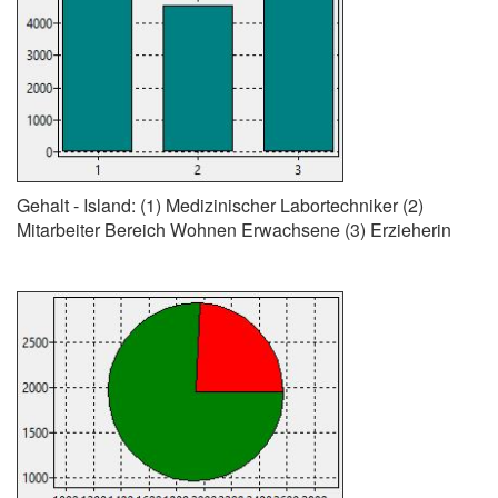
Gehalt - Island: (1) Medizinischer Labortechniker (2)
Mitarbeiter Bereich Wohnen Erwachsene (3) Erzieherin