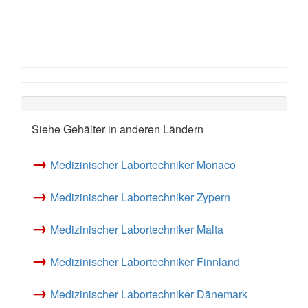
Siehe Gehälter in anderen Ländern
→
Medizinischer Labortechniker Monaco
→
Medizinischer Labortechniker Zypern
→
Medizinischer Labortechniker Malta
→
Medizinischer Labortechniker Finnland
→
Medizinischer Labortechniker Dänemark