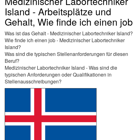
Medizinischer Labortechniker
Island - Arbeitsplätze und
Gehalt, Wie finde ich einen job
Was ist das Gehalt - Medizinischer Labortechniker Island?
Wie finde ich einen job - Medizinischer Labortechniker
Island?
Was sind die typischen Stellenanforderungen für diesen
Beruf?
Medizinischer Labortechniker Island - Was sind die
typischen Anforderungen oder Qualifikationen in
Stellenausschreibungen?