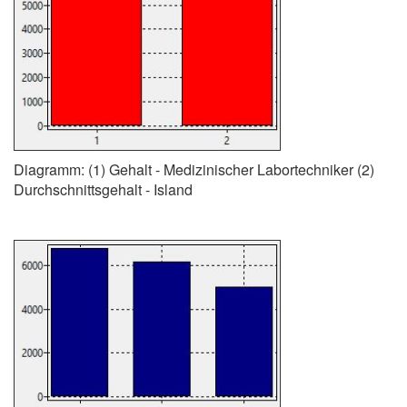
Diagramm: (1) Gehalt - Medizinischer Labortechniker (2)
Durchschnittsgehalt - Island