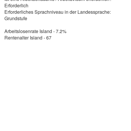
Erforderlich
Erforderliches Sprachniveau in der Landessprache:
Grundstufe
Arbeitslosenrate Island - 7.2%
Rentenalter Island - 67