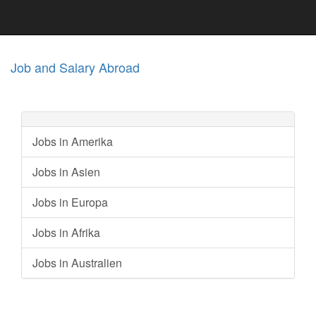
Job and Salary Abroad
Jobs in Amerika
Jobs in Asien
Jobs in Europa
Jobs in Afrika
Jobs in Australien