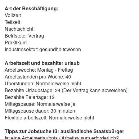
Art der Beschäftigung:
Vollzeit
Teilzeit
Nachtschicht
Befristeter Vertrag
Praktikum
Industriesektor: gesundheitswesen
Arbeitszeit und bezahlter urlaub
Arbeitswoche: Montag - Freitag
Arbeitsstunden pro Woche: 40
Überstunden: Normalerweise nicht
Bezahlte Urlaubstage: 24 (Der Vertrag kann abweichen)
Bezahlte Feiertage: 12
Mittagspause: Normalerweise ja
Mittagspause dauer: 30 minuten
Flexible arbeitszeit: Normalerweise nicht
Tipps zur Jobsuche für ausländische Staatsbürger
Ist eine Arbeitserlaubnis / Arbeitsvisum erforderlich?