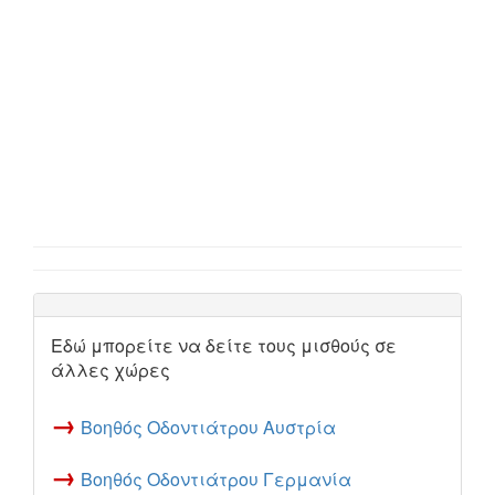
Εδώ μπορείτε να δείτε τους μισθούς σε
άλλες χώρες
→
Βοηθός Οδοντιάτρου Αυστρία
→
Βοηθός Οδοντιάτρου Γερμανία