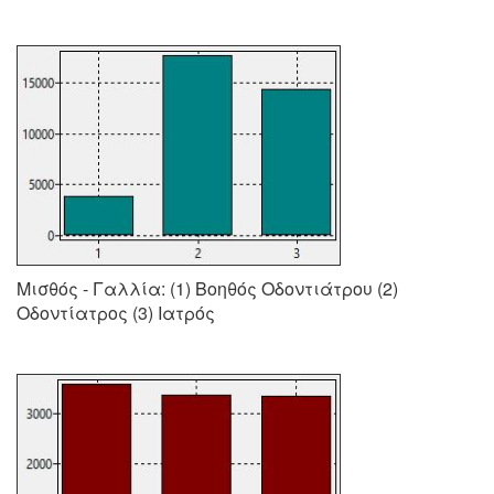
Μισθός - Γαλλία: (1) Βοηθός Οδοντιάτρου (2)
Οδοντίατρος (3) Ιατρός