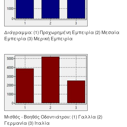
Διάγραμμα: (1) Προχωρημένη Εμπειρία (2) Μεσαία
Εμπειρία (3) Μερική Εμπειρία
Μισθός - Βοηθός Οδοντιάτρου: (1) Γαλλία (2)
Γερμανία (3) Ιταλία