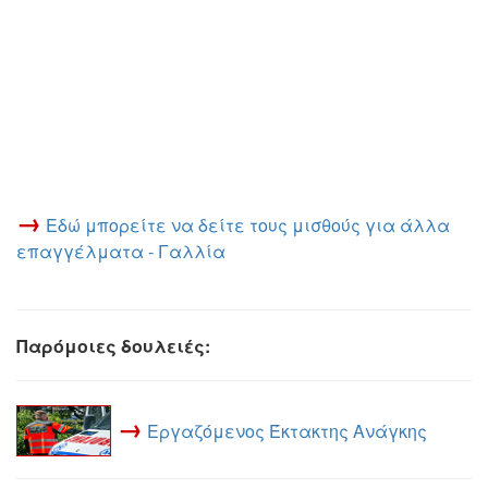
→
Εδώ μπορείτε να δείτε τους μισθούς για άλλα
επαγγέλματα - Γαλλία
Παρόμοιες δουλειές:
→
Εργαζόμενος Έκτακτης Ανάγκης