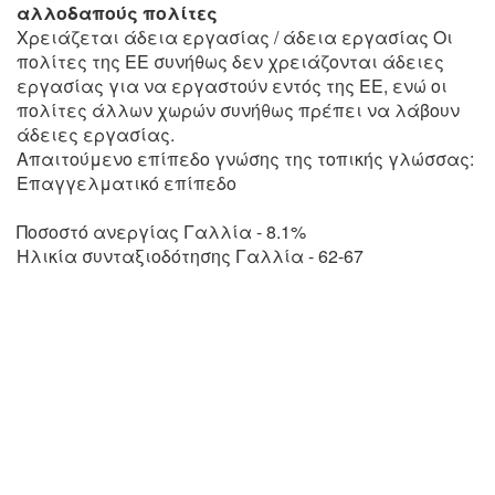
αλλοδαπούς πολίτες
Χρειάζεται άδεια εργασίας / άδεια εργασίας Οι
πολίτες της ΕΕ συνήθως δεν χρειάζονται άδειες
εργασίας για να εργαστούν εντός της ΕΕ, ενώ οι
πολίτες άλλων χωρών συνήθως πρέπει να λάβουν
άδειες εργασίας.
Απαιτούμενο επίπεδο γνώσης της τοπικής γλώσσας:
Επαγγελματικό επίπεδο
Ποσοστό ανεργίας Γαλλία - 8.1%
Ηλικία συνταξιοδότησης Γαλλία - 62-67