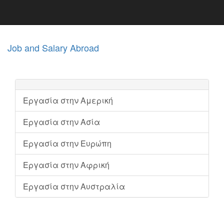
Job and Salary Abroad
Εργασία στην Αμερική
Εργασία στην Ασία
Εργασία στην Ευρώπη
Εργασία στην Αφρική
Εργασία στην Αυστραλία