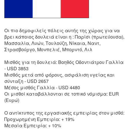
Οι πιο δημοφιλείς πόλεις αυτής της χώρας για να
βρει κάποιος δουλειά είναι η : Παρίσι (πρωτεύουσα),
Μασσαλία, Λυών, Τουλούζη, Νίκαια, Ναντ,
Στρασβούργο, Μονπελιέ, Μπορντό, Λιλ
Μισθός για τη δουλειά: Βοηθός Οδοντιάτρου Γαλλία
- USD 3853
Μισθός μετά από φόρους, ασφάλιση υγείας και
σύνταξη - USD 2657
Μέσος μισθός Γαλλία - USD 4480
Οι μισθοί καταβάλλονται σε τοπικό νόμισμα: EUR
(Ευρώ)
Ο αντίκτυπος της εργασιακής εμπειρίας στον μισθό:
Προχωρημένη Εμπειρία: + 19%
Μεσαία Εμπειρία: + 10%