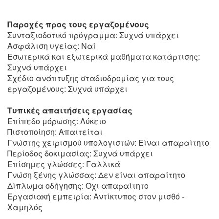
Παροχές προς τους εργαζομένους
Συνταξιοδοτικό πρόγραμμα: Συχνά υπάρχει
Ασφάλιση υγείας: Ναί
Εσωτερικά και εξωτερικά μαθήματα κατάρτισης:
Συχνά υπάρχει
Σχέδιο ανάπτυξης σταδιοδρομίας για τους
εργαζομένους: Συχνά υπάρχει
Τυπικές απαιτήσεις εργασίας
Επίπεδο μόρωσης: Λύκειο
Πιστοποίηση: Απαιτείται
Γνώστης χειρισμού υπολογιστών: Είναι απαραίτητο
Περίοδος δοκιμασίας: Συχνά υπάρχει
Επίσημες γλώσσες: Γαλλικά
Γνώση ξένης γλώσσας: Δεν είναι απαραίτητο
Δίπλωμα οδήγησης: Οχι απαραίτητο
Εργασιακή εμπειρία: Αντίκτυπος στον μισθό -
Χαμηλός