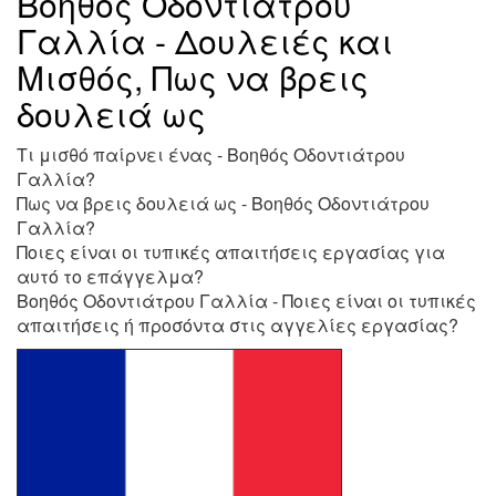
Βοηθός Οδοντιάτρου
Γαλλία - Δουλειές και
Μισθός, Πως να βρεις
δουλειά ως
Τι μισθό παίρνει ένας - Βοηθός Οδοντιάτρου
Γαλλία?
Πως να βρεις δουλειά ως - Βοηθός Οδοντιάτρου
Γαλλία?
Ποιες είναι οι τυπικές απαιτήσεις εργασίας για
αυτό το επάγγελμα?
Βοηθός Οδοντιάτρου Γαλλία - Ποιες είναι οι τυπικές
απαιτήσεις ή προσόντα στις αγγελίες εργασίας?