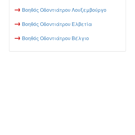
→
Βοηθός Οδοντιάτρου Λουξεμβούργο
→
Βοηθός Οδοντιάτρου Ελβετία
→
Βοηθός Οδοντιάτρου Βέλγιο