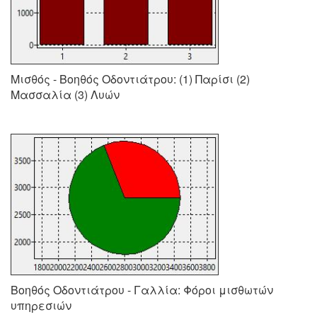
Μισθός - Βοηθός Οδοντιάτρου: (1) Παρίσι (2)
Μασσαλία (3) Λυών
Βοηθός Οδοντιάτρου - Γαλλία: Φόροι μισθωτών
υπηρεσιών