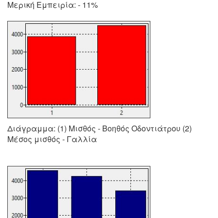
Μερική Εμπειρία: - 11%
Διάγραμμα: (1) Μισθός - Βοηθός Οδοντιάτρου (2)
Μέσος μισθός - Γαλλία