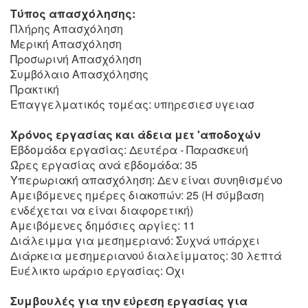
Τύπος απασχόλησης:
Πλήρης Απασχόληση
Μερική Απασχόληση
Προσωρινή Απασχόληση
Συμβόλαιο Απασχόλησης
Πρακτική
Επαγγελματικός τομέας: υπηρεσιεσ υγειασ
Χρόνος εργασίας και άδεια μετ 'αποδοχών
Εβδομάδα εργασίας: Δευτέρα - Παρασκευή
Ώρες εργασίας ανά εβδομάδα: 35
Υπερωριακή απασχόληση: Δεν είναι συνηθισμένο
Αμειβόμενες ημέρες διακοπών: 25 (Η σύμβαση
ενδέχεται να είναι διαφορετική)
Αμειβόμενες δημόσιες αργίες: 11
Διάλειμμα για μεσημεριανό: Συχνά υπάρχει
Διάρκεια μεσημεριανού διαλείμματος: 30 λεπτά
Ευέλικτο ωράριο εργασίας: Οχι
Συμβουλές για την εύρεση εργασίας για