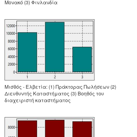
Μονακό (3) Φινλανδία
Μισθός - Ελβετία: (1) Πράκτορας Πωλήσεων (2)
Διευθυντής Καταστήματος (3) Βοηθός του
διαχειριστή καταστήματος