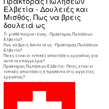
Πράκτορας Πωλήσεων
Ελβετία - Δουλειές και
Μισθός, Πως να βρεις
δουλειά ως
Τι μισθό παίρνει ένας - Πράκτορας Πωλήσεων
Ελβετία?
Πως να βρεις δουλειά ως - Πράκτορας Πωλήσεων
Ελβετία?
Ποιες είναι οι τυπικές απαιτήσεις εργασίας για
αυτό το επάγγελμα?
Πράκτορας Πωλήσεων Ελβετία - Ποιες είναι οι
τυπικές απαιτήσεις ή προσόντα στις αγγελίες
εργασίας?