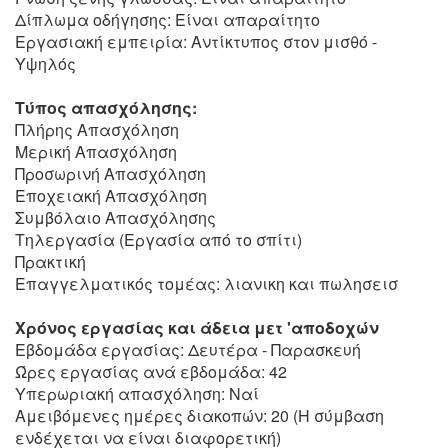
Δίπλωμα οδήγησης: Είναι απαραίτητο
Εργασιακή εμπειρία: Αντίκτυπος στον μισθό -
Υψηλός
Τύπος απασχόλησης:
Πλήρης Απασχόληση
Μερική Απασχόληση
Προσωρινή Απασχόληση
Εποχειακή Απασχόληση
Συμβόλαιο Απασχόλησης
Τηλεργασία (Εργασία από το σπίτι)
Πρακτική
Επαγγελματικός τομέας: λιανικη και πωλησεισ
Χρόνος εργασίας και άδεια μετ 'αποδοχών
Εβδομάδα εργασίας: Δευτέρα - Παρασκευή
Ώρες εργασίας ανά εβδομάδα: 42
Υπερωριακή απασχόληση: Ναί
Αμειβόμενες ημέρες διακοπών: 20 (Η σύμβαση
ενδέχεται να είναι διαφορετική)