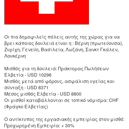
Οι πιο δημοφιλείς πόλεις αυτής της χώρας για να
βρει κάποιος δουλειά είναι η : Βέρνη (πρωτεύουσα),
Ζυρίχη, Γενεύη, Βασιλεία, Λωζάνη, Σανκτ Γκάλεν,
Λουκέρνη
Μισθός για τη δουλειά: Πράκτορας Πωλήσεων
Ελβετία - USD 10296
Μισθός μετά από φόρους, ασφάλιση υγείας και
σύνταξη - USD 8371
Μέσος μισθός Ελβετία - USD 8800
Οι μισθοί καταβάλλονται σε τοπικό νόμισμα: CHF
(Φράγκο Ελβετίας)
Ο αντίκτυπος της εργασιακής εμπειρίας στον μισθό:
Προχωρημένη Εμπειρία: + 30%