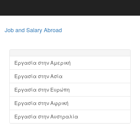
Job and Salary Abroad
Εργασία στην Αμερική
Εργασία στην Ασία
Εργασία στην Ευρώπη
Εργασία στην Αφρική
Εργασία στην Αυστραλία