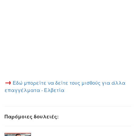
→
Εδώ μπορείτε να δείτε τους μισθούς για άλλα
επαγγέλματα - Ελβετία
Παρόμοιες δουλειές: