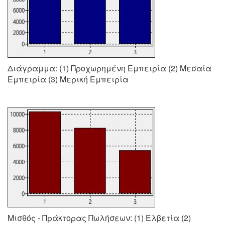
Διάγραμμα: (1) Προχωρημένη Εμπειρία (2) Μεσαία
Εμπειρία (3) Μερική Εμπειρία
Μισθός - Πράκτορας Πωλήσεων: (1) Ελβετία (2)