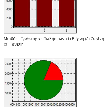
Μισθός - Πράκτορας Πωλήσεων: (1) Βέρνη (2) Ζυρίχη
(3) Γενεύη