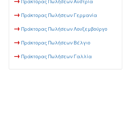
→
Πράκτορας Πωλήσεων Αυστρία
→
Πράκτορας Πωλήσεων Γερμανία
→
Πράκτορας Πωλήσεων Λουξεμβούργο
→
Πράκτορας Πωλήσεων Βέλγιο
→
Πράκτορας Πωλήσεων Γαλλία