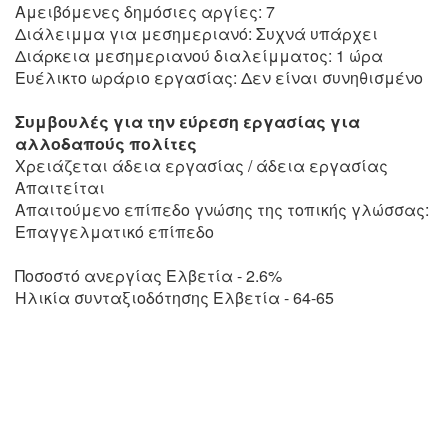
Αμειβόμενες δημόσιες αργίες: 7
Διάλειμμα για μεσημεριανό: Συχνά υπάρχει
Διάρκεια μεσημεριανού διαλείμματος: 1 ώρα
Ευέλικτο ωράριο εργασίας: Δεν είναι συνηθισμένο
Συμβουλές για την εύρεση εργασίας για
αλλοδαπούς πολίτες
Χρειάζεται άδεια εργασίας / άδεια εργασίας
Απαιτείται
Απαιτούμενο επίπεδο γνώσης της τοπικής γλώσσας:
Επαγγελματικό επίπεδο
Ποσοστό ανεργίας Ελβετία - 2.6%
Ηλικία συνταξιοδότησης Ελβετία - 64-65