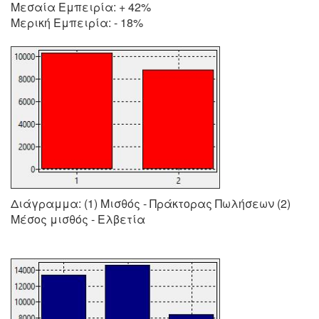
Μεσαία Εμπειρία: + 42%
Μερική Εμπειρία: - 18%
Διάγραμμα: (1) Μισθός - Πράκτορας Πωλήσεων (2)
Μέσος μισθός - Ελβετία