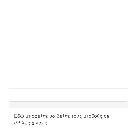
Εδώ μπορείτε να δείτε τους μισθούς σε
άλλες χώρες