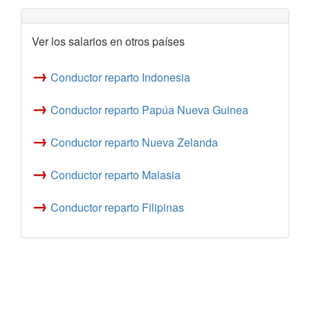
Ver los salarios en otros países
→
Conductor reparto Indonesia
→
Conductor reparto Papúa Nueva Guinea
→
Conductor reparto Nueva Zelanda
→
Conductor reparto Malasia
→
Conductor reparto Filipinas