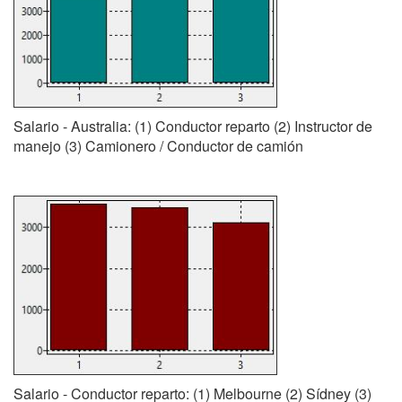
Salario - Australia: (1) Conductor reparto (2) Instructor de
manejo (3) Camionero / Conductor de camión
Salario - Conductor reparto: (1) Melbourne (2) Sídney (3)