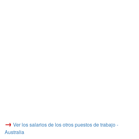
→
Ver los salarios de los otros puestos de trabajo -
Australia