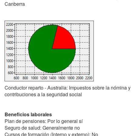
Canberra
Conductor reparto - Australia: Impuestos sobre la nómina y
contribuciones a la seguridad social
Beneficios laborales
Plan de pensiones: Por lo general sí
Seguro de salud: Generalmente no
Cursos de formación (Interno y externo): No