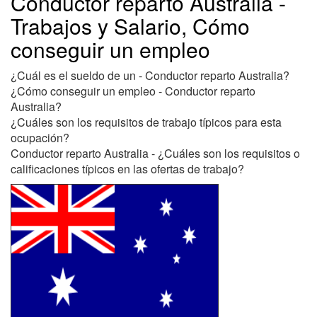
Conductor reparto Australia -
Trabajos y Salario, Cómo
conseguir un empleo
¿Cuál es el sueldo de un - Conductor reparto Australia?
¿Cómo conseguir un empleo - Conductor reparto
Australia?
¿Cuáles son los requisitos de trabajo típicos para esta
ocupación?
Conductor reparto Australia - ¿Cuáles son los requisitos o
calificaciones típicos en las ofertas de trabajo?