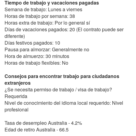
Tiempo de trabajo y vacaciones pagadas
Semana de trabajo: Lunes a viernes
Horas de trabajo por semana: 38
Horas extra de trabajo: Por lo general sí
Días de vacaciones pagados: 20 (El contrato puede ser
diferente)
Días festivos pagados: 10
Pausa para almorzar: Generalmente no
Hora de almuerzo: 30 minutos
Horas de trabajo flexibles: No
Consejos para encontrar trabajo para ciudadanos
extranjeros
¿Se necesita permiso de trabajo / visa de trabajo?
Requerida
Nivel de conocimiento del idioma local requerido: Nivel
profesional
Tasa de desempleo Australia - 4.2%
Edad de retiro Australia - 66.5