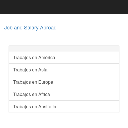
Job and Salary Abroad
Trabajos en América
Trabajos en Asia
Trabajos en Europa
Trabajos en África
Trabajos en Australia