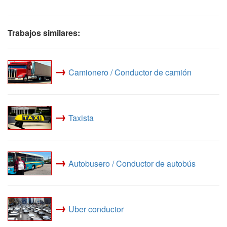
Trabajos similares:
→
Camionero / Conductor de camión
→
Taxista
→
Autobusero / Conductor de autobús
→
Uber conductor