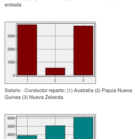
entrada
Salario - Conductor reparto: (1) Australia (2) Papúa Nueva
Guinea (3) Nueva Zelanda