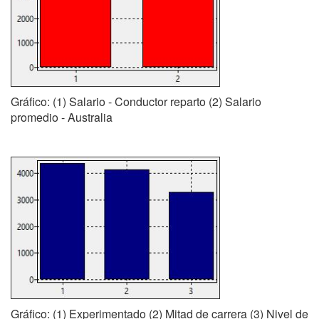
Gráfico: (1) Salario - Conductor reparto (2) Salario
promedio - Australia
Gráfico: (1) Experimentado (2) Mitad de carrera (3) Nivel de