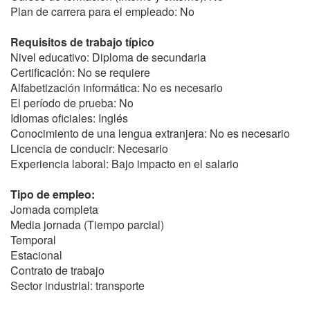
Plan de carrera para el empleado: No
Requisitos de trabajo típico
Nivel educativo: Diploma de secundaria
Certificación: No se requiere
Alfabetización informática: No es necesario
El período de prueba: No
Idiomas oficiales: Inglés
Conocimiento de una lengua extranjera: No es necesario
Licencia de conducir: Necesario
Experiencia laboral: Bajo impacto en el salario
Tipo de empleo:
Jornada completa
Media jornada (Tiempo parcial)
Temporal
Estacional
Contrato de trabajo
Sector industrial: transporte