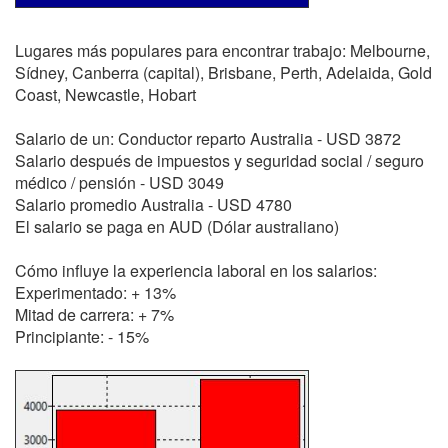
Lugares más populares para encontrar trabajo: Melbourne,
Sídney, Canberra (capital), Brisbane, Perth, Adelaida, Gold
Coast, Newcastle, Hobart
Salario de un: Conductor reparto Australia - USD 3872
Salario después de impuestos y seguridad social / seguro
médico / pensión - USD 3049
Salario promedio Australia - USD 4780
El salario se paga en AUD (Dólar australiano)
Cómo influye la experiencia laboral en los salarios:
Experimentado: + 13%
Mitad de carrera: + 7%
Principiante: - 15%