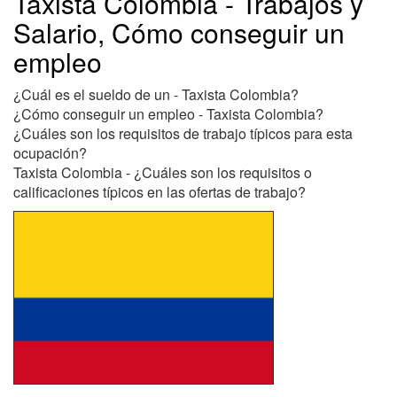
Taxista Colombia - Trabajos y
Salario, Cómo conseguir un
empleo
¿Cuál es el sueldo de un - Taxista Colombia?
¿Cómo conseguir un empleo - Taxista Colombia?
¿Cuáles son los requisitos de trabajo típicos para esta
ocupación?
Taxista Colombia - ¿Cuáles son los requisitos o
calificaciones típicos en las ofertas de trabajo?