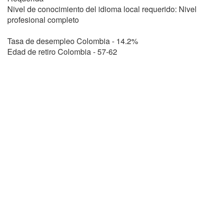
Nivel de conocimiento del idioma local requerido: Nivel
profesional completo
Tasa de desempleo Colombia - 14.2%
Edad de retiro Colombia - 57-62