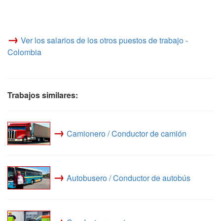
→
Ver los salarios de los otros puestos de trabajo -
Colombia
Trabajos similares:
→
Camionero / Conductor de camión
→
Autobusero / Conductor de autobús
→