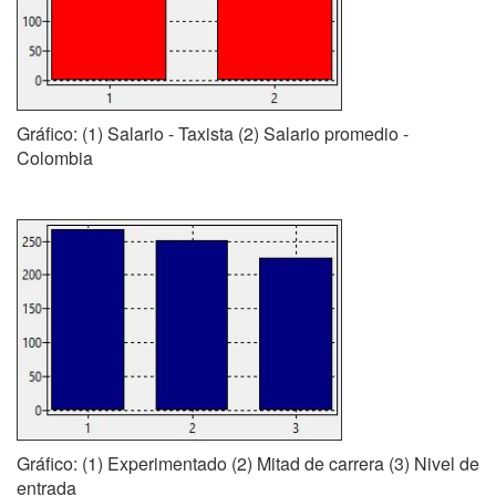
Gráfico: (1) Salario - Taxista (2) Salario promedio -
Colombia
Gráfico: (1) Experimentado (2) Mitad de carrera (3) Nivel de
entrada