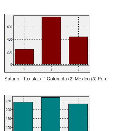
Salario - Taxista: (1) Colombia (2) México (3) Peru