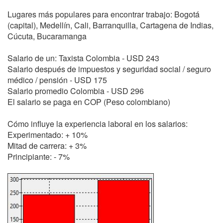
Lugares más populares para encontrar trabajo: Bogotá
(capital), Medellín, Cali, Barranquilla, Cartagena de Indias,
Cúcuta, Bucaramanga
Salario de un: Taxista Colombia - USD 243
Salario después de impuestos y seguridad social / seguro
médico / pensión - USD 175
Salario promedio Colombia - USD 296
El salario se paga en COP (Peso colombiano)
Cómo influye la experiencia laboral en los salarios:
Experimentado: + 10%
Mitad de carrera: + 3%
Principiante: - 7%