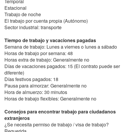
Temporal
Estacional
Trabajo de noche
El trabajo por cuenta propia (Autónomo)
Sector industrial: transporte
Tiempo de trabajo y vacaciones pagadas
Semana de trabajo: Lunes a viernes o lunes a sábado
Horas de trabajo por semana: 48
Horas extra de trabajo: Generalmente no
Días de vacaciones pagados: 15 (El contrato puede ser
diferente)
Días festivos pagados: 18
Pausa para almorzar: Generalmente no
Hora de almuerzo: 30 minutos
Horas de trabajo flexibles: Generalmente no
Consejos para encontrar trabajo para ciudadanos
extranjeros
¿Se necesita permiso de trabajo / visa de trabajo?
Requerida