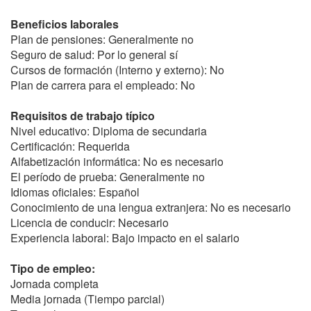
Beneficios laborales
Plan de pensiones: Generalmente no
Seguro de salud: Por lo general sí
Cursos de formación (Interno y externo): No
Plan de carrera para el empleado: No
Requisitos de trabajo típico
Nivel educativo: Diploma de secundaria
Certificación: Requerida
Alfabetización informática: No es necesario
El período de prueba: Generalmente no
Idiomas oficiales: Español
Conocimiento de una lengua extranjera: No es necesario
Licencia de conducir: Necesario
Experiencia laboral: Bajo impacto en el salario
Tipo de empleo:
Jornada completa
Media jornada (Tiempo parcial)