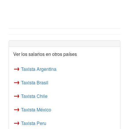
Ver los salarios en otros países
→
Taxista Argentina
→
Taxista Brasil
→
Taxista Chile
→
Taxista México
→
Taxista Peru