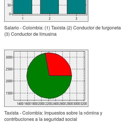
Salario - Colombia: (1) Taxista (2) Conductor de furgoneta
(3) Conductor de limusina
Taxista - Colombia: Impuestos sobre la nómina y
contribuciones a la seguridad social