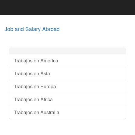
Job and Salary Abroad
Trabajos en América
Trabajos en Asia
Trabajos en Europa
Trabajos en África
Trabajos en Australia