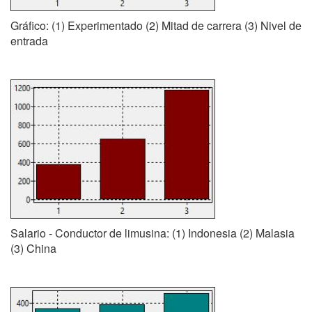
Gráfico: (1) Experimentado (2) Mitad de carrera (3) Nivel de
entrada
Salario - Conductor de limusina: (1) Indonesia (2) Malasia
(3) China