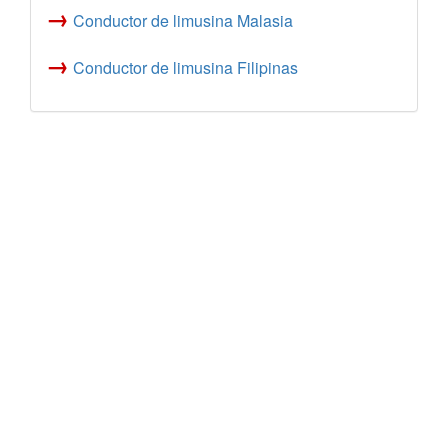
→
Conductor de limusina Malasia
→
Conductor de limusina Filipinas