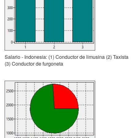
Salario - Indonesia: (1) Conductor de limusina (2) Taxista
(3) Conductor de furgoneta