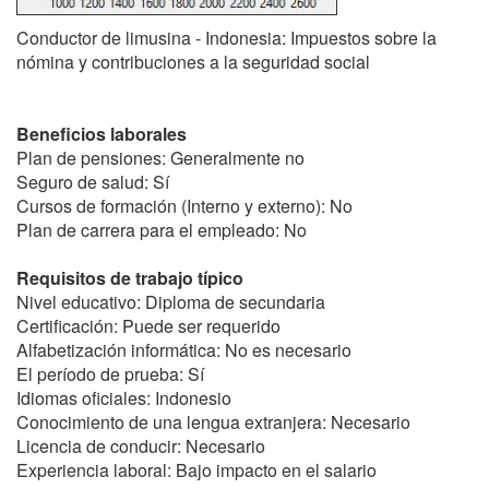
Conductor de limusina - Indonesia: Impuestos sobre la
nómina y contribuciones a la seguridad social
Beneficios laborales
Plan de pensiones: Generalmente no
Seguro de salud: Sí
Cursos de formación (Interno y externo): No
Plan de carrera para el empleado: No
Requisitos de trabajo típico
Nivel educativo: Diploma de secundaria
Certificación: Puede ser requerido
Alfabetización informática: No es necesario
El período de prueba: Sí
Idiomas oficiales: Indonesio
Conocimiento de una lengua extranjera: Necesario
Licencia de conducir: Necesario
Experiencia laboral: Bajo impacto en el salario