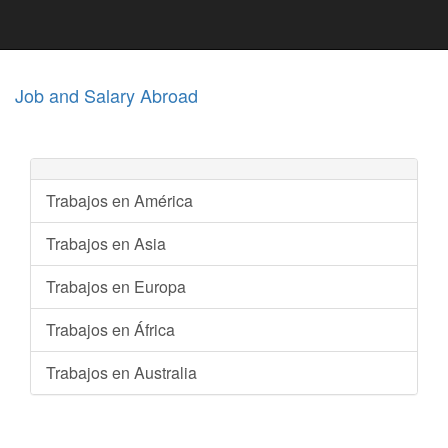
Job and Salary Abroad
Trabajos en América
Trabajos en Asia
Trabajos en Europa
Trabajos en África
Trabajos en Australia