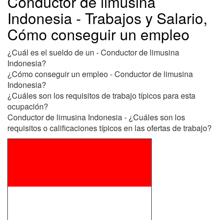
Conductor de limusina
Indonesia - Trabajos y Salario,
Cómo conseguir un empleo
¿Cuál es el sueldo de un - Conductor de limusina
Indonesia?
¿Cómo conseguir un empleo - Conductor de limusina
Indonesia?
¿Cuáles son los requisitos de trabajo típicos para esta
ocupación?
Conductor de limusina Indonesia - ¿Cuáles son los
requisitos o calificaciones típicos en las ofertas de trabajo?