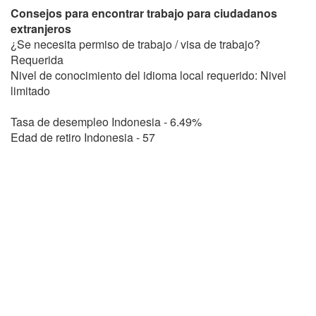
Consejos para encontrar trabajo para ciudadanos
extranjeros
¿Se necesita permiso de trabajo / visa de trabajo?
Requerida
Nivel de conocimiento del idioma local requerido: Nivel
limitado
Tasa de desempleo Indonesia - 6.49%
Edad de retiro Indonesia - 57