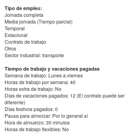
Tipo de empleo:
Jornada completa
Media jornada (Tiempo parcial)
Temporal
Estacional
Contrato de trabajo
Otros
Sector industrial: transporte
Tiempo de trabajo y vacaciones pagadas
Semana de trabajo: Lunes a viernes
Horas de trabajo por semana: 40
Horas extra de trabajo: No
Días de vacaciones pagados: 12 (El contrato puede ser
diferente)
Días festivos pagados: 0
Pausa para almorzar: Por lo general sí
Hora de almuerzo: 30 minutos
Horas de trabajo flexibles: No