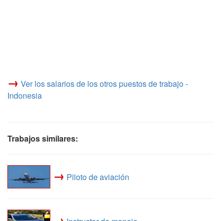
→
Ver los salarios de los otros puestos de trabajo -
Indonesia
Trabajos similares:
→
Piloto de aviación
→