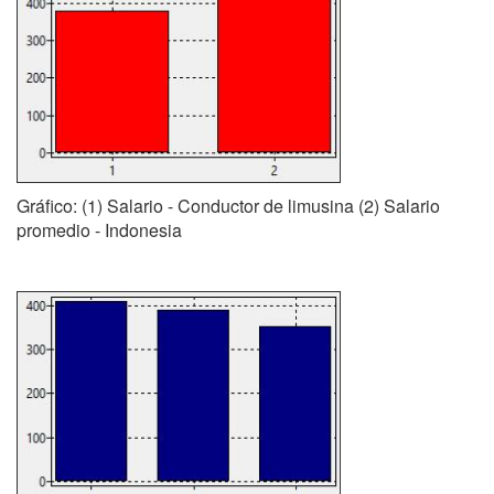
Gráfico: (1) Salario - Conductor de limusina (2) Salario
promedio - Indonesia