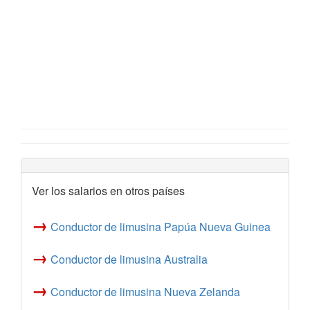
Ver los salarios en otros países
→
Conductor de limusina Papúa Nueva Guinea
→
Conductor de limusina Australia
→
Conductor de limusina Nueva Zelanda