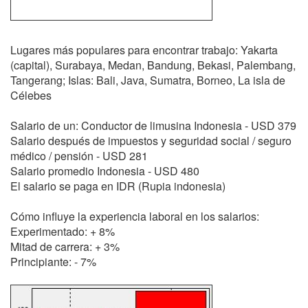
Lugares más populares para encontrar trabajo: Yakarta
(capital), Surabaya, Medan, Bandung, Bekasi, Palembang,
Tangerang; Islas: Bali, Java, Sumatra, Borneo, La isla de
Célebes
Salario de un: Conductor de limusina Indonesia - USD 379
Salario después de impuestos y seguridad social / seguro
médico / pensión - USD 281
Salario promedio Indonesia - USD 480
El salario se paga en IDR (Rupia indonesia)
Cómo influye la experiencia laboral en los salarios:
Experimentado: + 8%
Mitad de carrera: + 3%
Principiante: - 7%