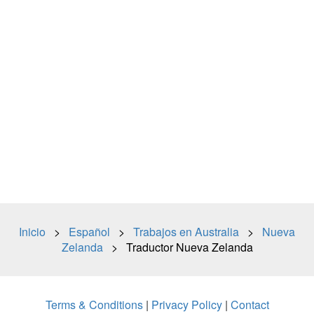
Inicio
>
Español
>
Trabajos en Australia
>
Nueva
Zelanda
> Traductor Nueva Zelanda
Terms & Conditions
|
Privacy Policy
|
Contact