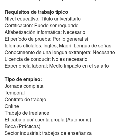
Requisitos de trabajo típico
Nivel educativo: Título universitario
Certificación: Puede ser requerido
Alfabetización informática: Necesario
El período de prueba: Por lo general sí
Idiomas oficiales: Inglés, Maorí, Lengua de señas
Conocimiento de una lengua extranjera: Necesario
Licencia de conducir: No es necesario
Experiencia laboral: Medio impacto en el salario
Tipo de empleo:
Jornada completa
Temporal
Contrato de trabajo
Online
Trabajo de freelance
El trabajo por cuenta propia (Autónomo)
Beca (Prácticas)
Sector industrial: trabajos de enseñanza