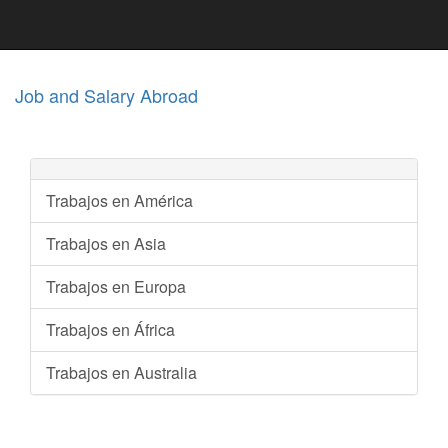
Job and Salary Abroad
Trabajos en América
Trabajos en Asia
Trabajos en Europa
Trabajos en África
Trabajos en Australia