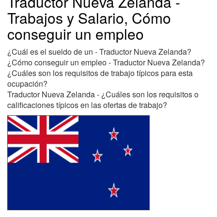
Traductor Nueva Zelanda -
Trabajos y Salario, Cómo
conseguir un empleo
¿Cuál es el sueldo de un - Traductor Nueva Zelanda?
¿Cómo conseguir un empleo - Traductor Nueva Zelanda?
¿Cuáles son los requisitos de trabajo típicos para esta
ocupación?
Traductor Nueva Zelanda - ¿Cuáles son los requisitos o
calificaciones típicos en las ofertas de trabajo?