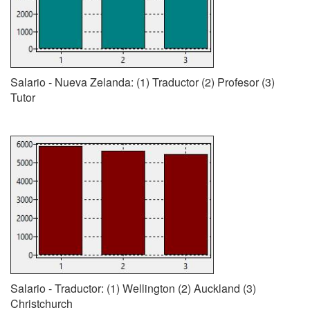
Salario - Nueva Zelanda: (1) Traductor (2) Profesor (3)
Tutor
Salario - Traductor: (1) Wellington (2) Auckland (3)
Christchurch