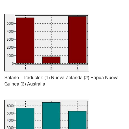
Salario - Traductor: (1) Nueva Zelanda (2) Papúa Nueva
Guinea (3) Australia