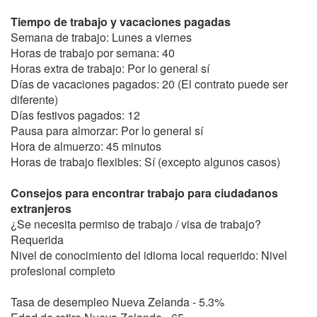
Tiempo de trabajo y vacaciones pagadas
Semana de trabajo: Lunes a viernes
Horas de trabajo por semana: 40
Horas extra de trabajo: Por lo general sí
Días de vacaciones pagados: 20 (El contrato puede ser
diferente)
Días festivos pagados: 12
Pausa para almorzar: Por lo general sí
Hora de almuerzo: 45 minutos
Horas de trabajo flexibles: Sí (excepto algunos casos)
Consejos para encontrar trabajo para ciudadanos
extranjeros
¿Se necesita permiso de trabajo / visa de trabajo?
Requerida
Nivel de conocimiento del idioma local requerido: Nivel
profesional completo
Tasa de desempleo Nueva Zelanda - 5.3%