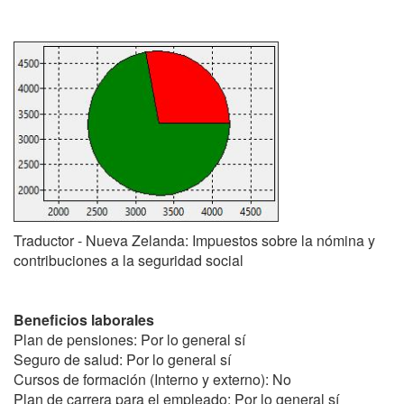
Traductor - Nueva Zelanda: Impuestos sobre la nómina y
contribuciones a la seguridad social
Beneficios laborales
Plan de pensiones: Por lo general sí
Seguro de salud: Por lo general sí
Cursos de formación (Interno y externo): No
Plan de carrera para el empleado: Por lo general sí