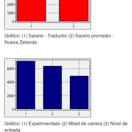
Gráfico: (1) Salario - Traductor (2) Salario promedio -
Nueva Zelanda
Gráfico: (1) Experimentado (2) Mitad de carrera (3) Nivel de
entrada