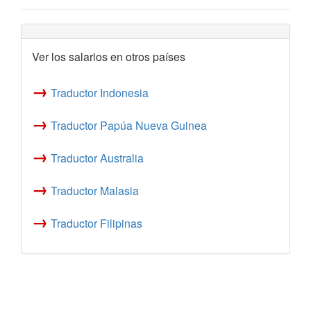
Ver los salarios en otros países
→
Traductor Indonesia
→
Traductor Papúa Nueva Guinea
→
Traductor Australia
→
Traductor Malasia
→
Traductor Filipinas