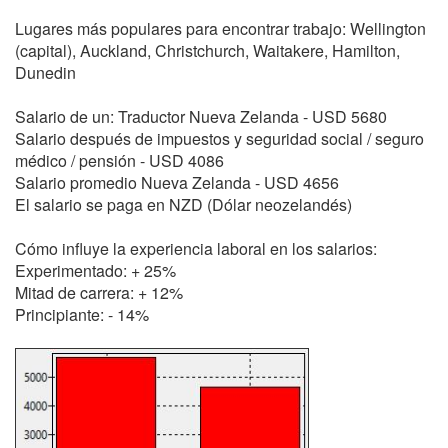
Lugares más populares para encontrar trabajo: Wellington
(capital), Auckland, Christchurch, Waitakere, Hamilton,
Dunedin
Salario de un: Traductor Nueva Zelanda - USD 5680
Salario después de impuestos y seguridad social / seguro
médico / pensión - USD 4086
Salario promedio Nueva Zelanda - USD 4656
El salario se paga en NZD (Dólar neozelandés)
Cómo influye la experiencia laboral en los salarios:
Experimentado: + 25%
Mitad de carrera: + 12%
Principiante: - 14%