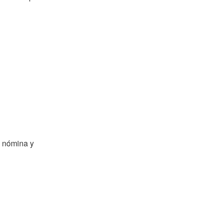
 nómina y