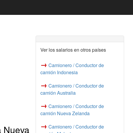
Ver los salarios en otros países
→
Camionero / Conductor de
camión Indonesia
→
Camionero / Conductor de
camión Australia
→
Camionero / Conductor de
camión Nueva Zelanda
→
a Nueva
Camionero / Conductor de