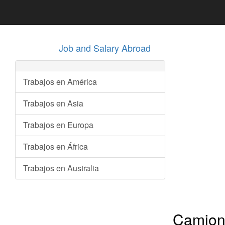
Job and Salary Abroad
Trabajos en América
Trabajos en Asia
Trabajos en Europa
Trabajos en África
Trabajos en Australia
Camion