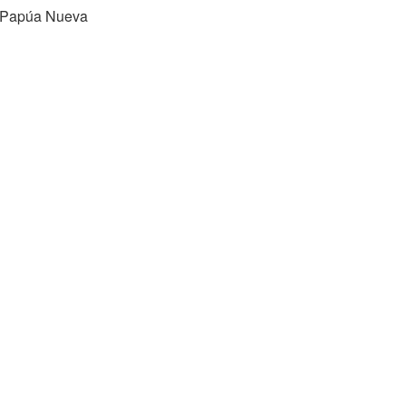
 - Papúa Nueva