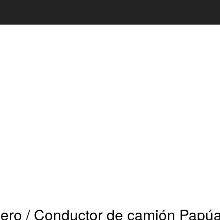
ero / Conductor de camión Papú