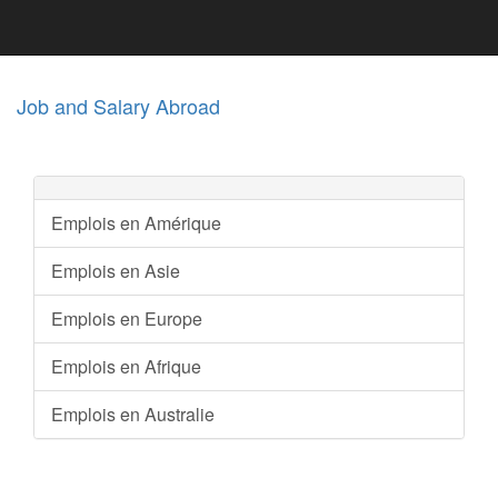
Job and Salary Abroad
Emplois en Amérique
Emplois en Asie
Emplois en Europe
Emplois en Afrique
Emplois en Australie