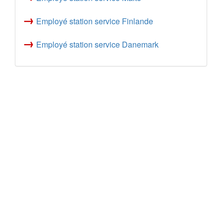
→
Employé station service Finlande
→
Employé station service Danemark