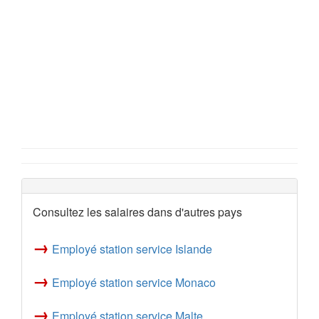
Consultez les salaires dans d'autres pays
→
Employé station service Islande
→
Employé station service Monaco
→
Employé station service Malte