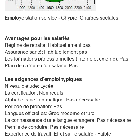
Employé station service - Chypre: Charges sociales
Avantages pour les salariés
Régime de retraite: Habituellement pas
Assurance santé: Habituellement pas
Les formations professionnelles (Interne et externe): Pas
Plan de carrière d'un salarié: Pas
Les exigences d'emploi typiques
Niveau d'étude: Lycée
La certification: Non requis
Alphabétisme informatique: Pas nécessaire
Période de probation: Pas
Langues officielles: Grec moderne et turc
La connaissance d'une langue etrangere: Pas nécessaire
Permis de conduire: Pas nécessaire
Expérience de travail: Effet sur le salaire - Faible