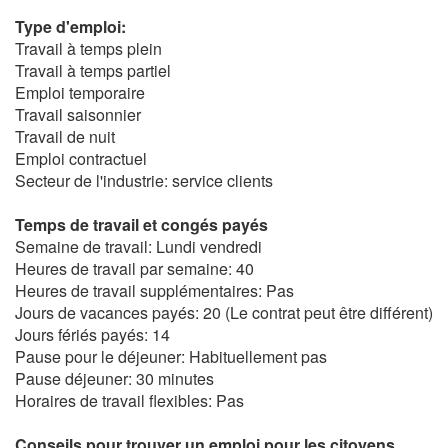
Type d'emploi:
Travail à temps plein
Travail à temps partiel
Emploi temporaire
Travail saisonnier
Travail de nuit
Emploi contractuel
Secteur de l'industrie: service clients
Temps de travail et congés payés
Semaine de travail: Lundi vendredi
Heures de travail par semaine: 40
Heures de travail supplémentaires: Pas
Jours de vacances payés: 20 (Le contrat peut être différent)
Jours fériés payés: 14
Pause pour le déjeuner: Habituellement pas
Pause déjeuner: 30 minutes
Horaires de travail flexibles: Pas
Conseils pour trouver un emploi pour les citoyens