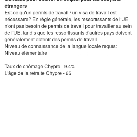
étrangers
Est-ce qu'un permis de travail / un visa de travail est
nécessaire? En règle générale, les ressortissants de l'UE
n'ont pas besoin de permis de travail pour travailler au sein
de l'UE, tandis que les ressortissants d'autres pays doivent
généralement obtenir des permis de travail.
Niveau de connaissance de la langue locale requis:
Niveau élémentaire
Taux de chômage Chypre - 9.4%
L'âge de la retraite Chypre - 65