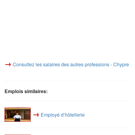
→
Consultez les salaires des autres professions - Chypre
Emplois similaires:
→
Employé d’hôtellerie