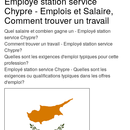
Employé station service
Chypre - Emplois et Salaire,
Comment trouver un travail
Quel salaire et combien gagne un - Employé station
service Chypre?
Comment trouver un travail - Employé station service
Chypre?
Quelles sont les exigences d'emploi typiques pour cette
profession?
Employé station service Chypre - Quelles sont les
exigences ou qualifications typiques dans les offres
d'emploi?