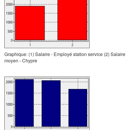
Graphique: (1) Salaire - Employé station service (2) Salaire
moyen - Chypre