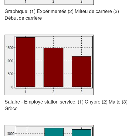
Graphique: (1) Expérimentés (2) Milieu de carrière (3)
Début de carrière
Salaire - Employé station service: (1) Chypre (2) Malte (3)
Grèce