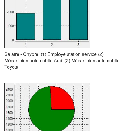
Salaire - Chypre: (1) Employé station service (2)
Mécanicien automobile Audi (3) Mécanicien automobile
Toyota