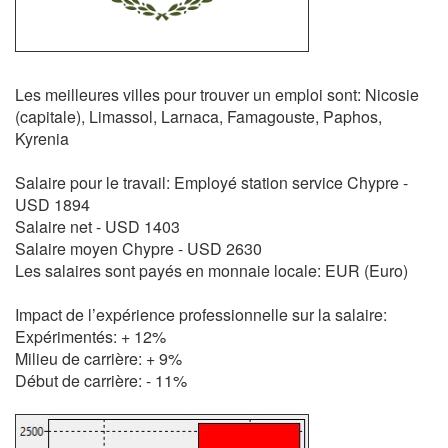
Les meilleures villes pour trouver un emploi sont: Nicosie
(capitale), Limassol, Larnaca, Famagouste, Paphos,
Kyrenia
Salaire pour le travail: Employé station service Chypre -
USD 1894
Salaire net - USD 1403
Salaire moyen Chypre - USD 2630
Les salaires sont payés en monnaie locale: EUR (Euro)
Impact de l’expérience professionnelle sur la salaire:
Expérimentés: + 12%
Milieu de carrière: + 9%
Début de carrière: - 11%