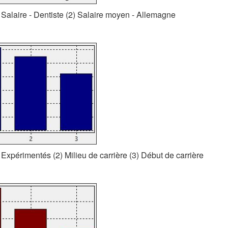
 Salaire - Dentiste (2) Salaire moyen - Allemagne
 Expérimentés (2) Milieu de carrière (3) Début de carrière