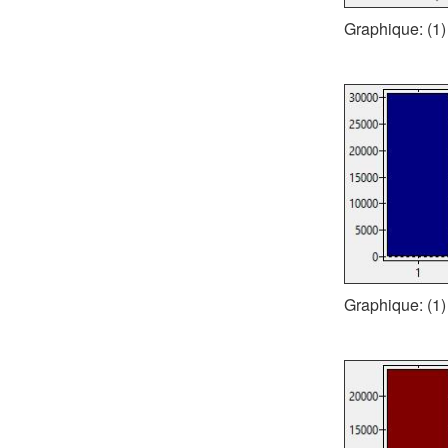
Graphique: (1)
Graphique: (1)