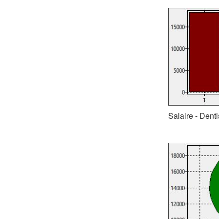
Salaire - Dent