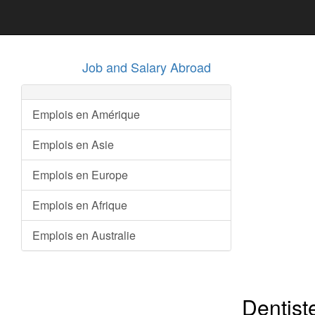
Job and Salary Abroad
Emplois en Amérique
Emplois en Asie
Emplois en Europe
Emplois en Afrique
Emplois en Australie
Dentist