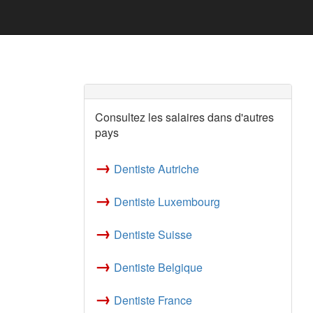
Consultez les salaires dans d'autres
pays
→
Dentiste Autriche
→
Dentiste Luxembourg
→
Dentiste Suisse
→
Dentiste Belgique
→
Dentiste France