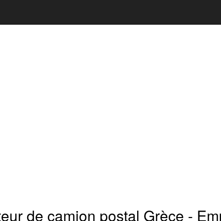
eur de camion postal Grèce - Emp