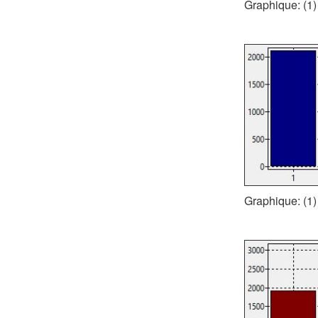
Graphique: (1)
Graphique: (1)