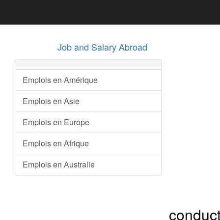
Job and Salary Abroad
Emplois en Amérique
Emplois en Asie
Emplois en Europe
Emplois en Afrique
Emplois en Australie
conduct