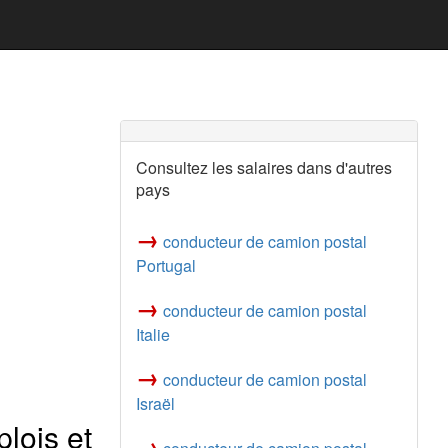
Consultez les salaires dans d'autres
pays
→
conducteur de camion postal
Portugal
→
conducteur de camion postal
Italie
→
conducteur de camion postal
Israël
lois et
→