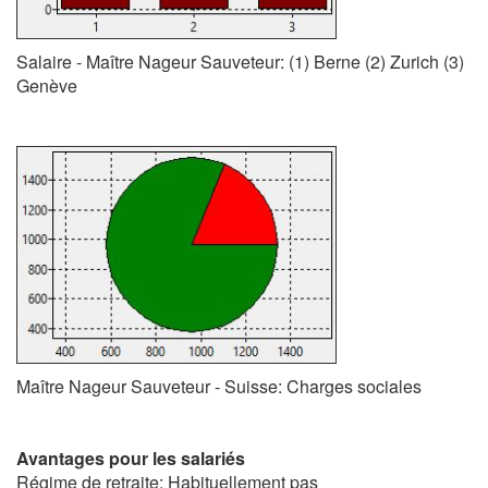
Salaire - Maître Nageur Sauveteur: (1) Berne (2) Zurich (3)
Genève
Maître Nageur Sauveteur - Suisse: Charges sociales
Avantages pour les salariés
Régime de retraite: Habituellement pas