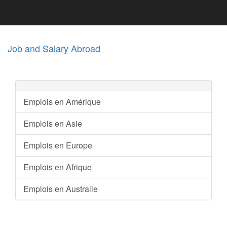
Job and Salary Abroad
Emplois en Amérique
Emplois en Asie
Emplois en Europe
Emplois en Afrique
Emplois en Australie