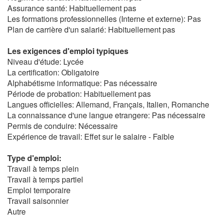
Assurance santé: Habituellement pas
Les formations professionnelles (Interne et externe): Pas
Plan de carrière d'un salarié: Habituellement pas
Les exigences d'emploi typiques
Niveau d'étude: Lycée
La certification: Obligatoire
Alphabétisme informatique: Pas nécessaire
Période de probation: Habituellement pas
Langues officielles: Allemand, Français, Italien, Romanche
La connaissance d'une langue etrangere: Pas nécessaire
Permis de conduire: Nécessaire
Expérience de travail: Effet sur le salaire - Faible
Type d'emploi:
Travail à temps plein
Travail à temps partiel
Emploi temporaire
Travail saisonnier
Autre