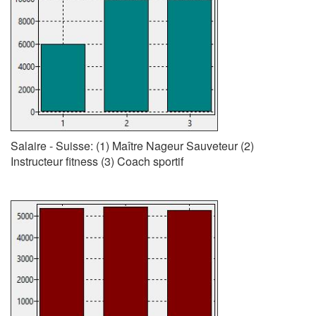
Salaire - Suisse: (1) Maître Nageur Sauveteur (2)
Instructeur fitness (3) Coach sportif