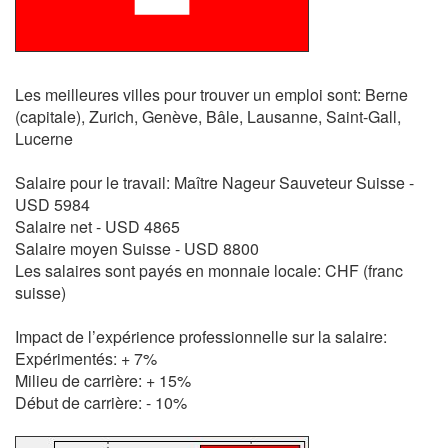
Les meilleures villes pour trouver un emploi sont: Berne
(capitale), Zurich, Genève, Bâle, Lausanne, Saint-Gall,
Lucerne
Salaire pour le travail: Maître Nageur Sauveteur Suisse -
USD 5984
Salaire net - USD 4865
Salaire moyen Suisse - USD 8800
Les salaires sont payés en monnaie locale: CHF (franc
suisse)
Impact de l’expérience professionnelle sur la salaire:
Expérimentés: + 7%
Milieu de carrière: + 15%
Début de carrière: - 10%