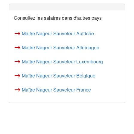
Consultez les salaires dans d'autres pays
→
Maître Nageur Sauveteur Autriche
→
Maître Nageur Sauveteur Allemagne
→
Maître Nageur Sauveteur Luxembourg
→
Maître Nageur Sauveteur Belgique
→
Maître Nageur Sauveteur France