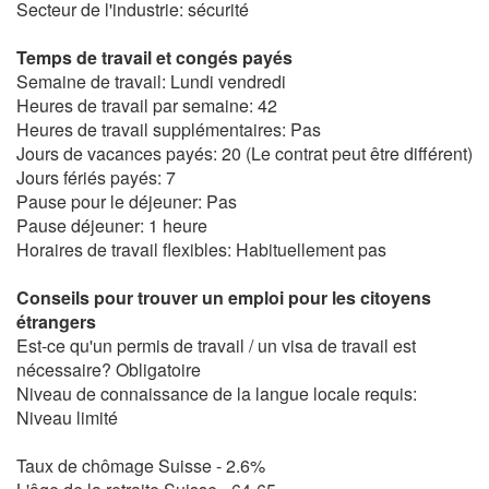
Secteur de l'industrie: sécurité
Temps de travail et congés payés
Semaine de travail: Lundi vendredi
Heures de travail par semaine: 42
Heures de travail supplémentaires: Pas
Jours de vacances payés: 20 (Le contrat peut être différent)
Jours fériés payés: 7
Pause pour le déjeuner: Pas
Pause déjeuner: 1 heure
Horaires de travail flexibles: Habituellement pas
Conseils pour trouver un emploi pour les citoyens
étrangers
Est-ce qu'un permis de travail / un visa de travail est
nécessaire? Obligatoire
Niveau de connaissance de la langue locale requis:
Niveau limité
Taux de chômage Suisse - 2.6%