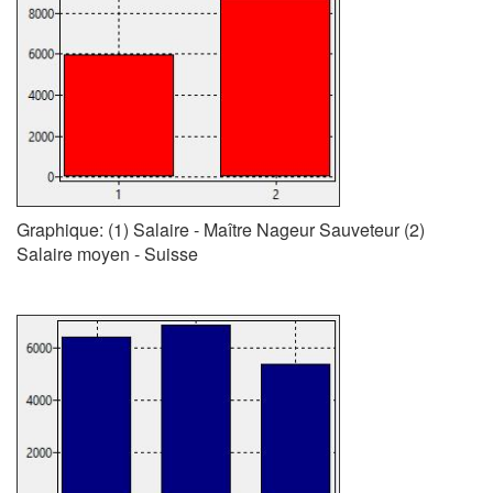
Graphique: (1) Salaire - Maître Nageur Sauveteur (2)
Salaire moyen - Suisse