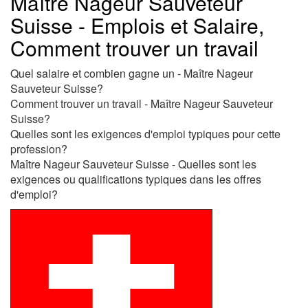
Maître Nageur Sauveteur
Suisse - Emplois et Salaire,
Comment trouver un travail
Quel salaire et combien gagne un - Maître Nageur
Sauveteur Suisse?
Comment trouver un travail - Maître Nageur Sauveteur
Suisse?
Quelles sont les exigences d'emploi typiques pour cette
profession?
Maître Nageur Sauveteur Suisse - Quelles sont les
exigences ou qualifications typiques dans les offres
d'emploi?