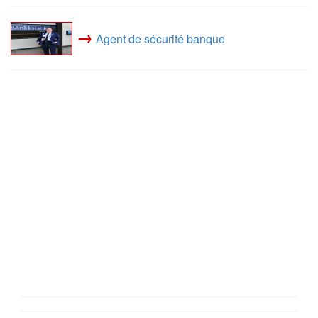
→
Agent de sécurité banque