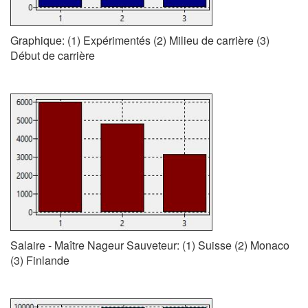
Graphique: (1) Expérimentés (2) Milieu de carrière (3)
Début de carrière
Salaire - Maître Nageur Sauveteur: (1) Suisse (2) Monaco
(3) Finlande