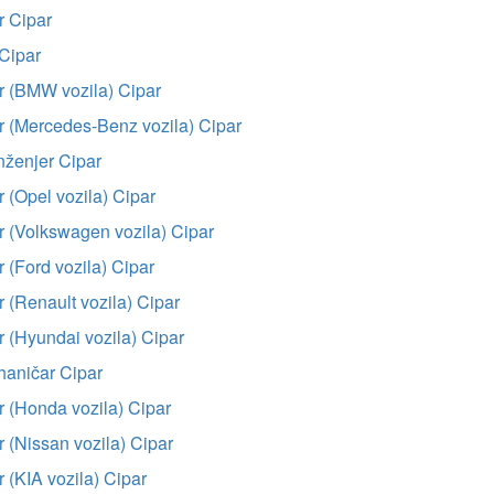
 Cipar
 Cipar
 (BMW vozila) Cipar
 (Mercedes-Benz vozila) Cipar
nženjer Cipar
(Opel vozila) Cipar
 (Volkswagen vozila) Cipar
(Ford vozila) Cipar
(Renault vozila) Cipar
 (Hyundai vozila) Cipar
aničar Cipar
 (Honda vozila) Cipar
(Nissan vozila) Cipar
(KIA vozila) Cipar