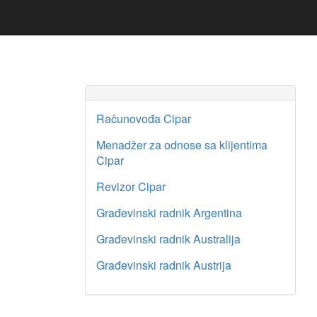
Računovođa Cipar
Menadžer za odnose sa klijentima
Cipar
Revizor Cipar
Građevinski radnik Argentina
Građevinski radnik Australija
Građevinski radnik Austrija