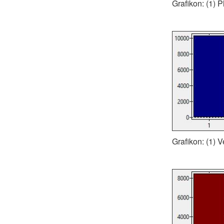
Grafikon: (1) 
Grafikon: (1) V