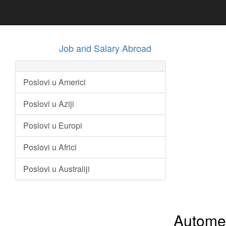
Job and Salary Abroad
Poslovi u Americi
Poslovi u Aziji
Poslovi u Europi
Poslovi u Africi
Poslovi u Australiji
Automeh