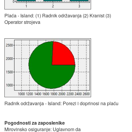
Plaća - Island: (1) Radnik održavanja (2) Kranist (3)
Operator strojeva
Radnik održavanja - Island: Porezi i doprinosi na plaću
Pogodnosti za zaposlenike
Mirovinsko osiguranje: Uglavnom da