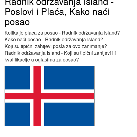
Radnik održavanja Island -
Poslovi i Plaća, Kako naći
posao
Kolika je plaća za posao - Radnik održavanja Island?
Kako naći posao - Radnik održavanja Island?
Koji su tipični zahtjevi posla za ovo zanimanje?
Radnik održavanja Island - Koji su tipični zahtjevi ili
kvalifikacije u oglasima za posao?