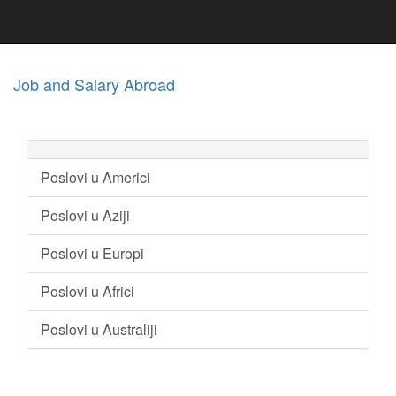
Job and Salary Abroad
Poslovi u Americi
Poslovi u Aziji
Poslovi u Europi
Poslovi u Africi
Poslovi u Australiji