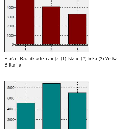
Plaća - Radnik održavanja: (1) Island (2) Irska (3) Velika
Britanija