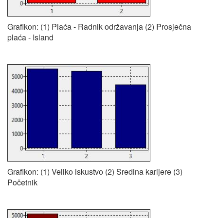
Grafikon: (1) Plaća - Radnik održavanja (2) Prosječna
plaća - Island
Grafikon: (1) Veliko iskustvo (2) Sredina karijere (3)
Početnik