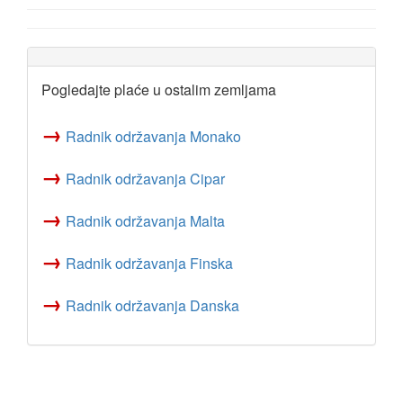
Pogledajte plaće u ostalim zemljama
→
Radnik održavanja Monako
→
Radnik održavanja Cipar
→
Radnik održavanja Malta
→
Radnik održavanja Finska
→
Radnik održavanja Danska