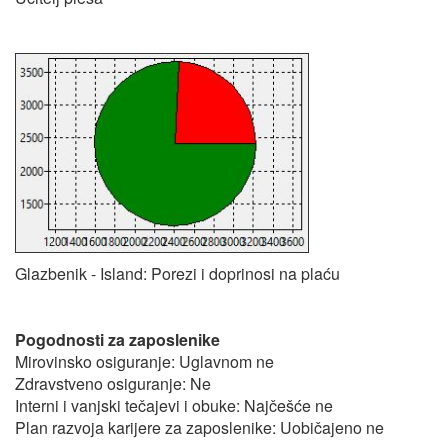
Glazbenik - Island: Porezi i doprinosi na plaću
Pogodnosti za zaposlenike
Mirovinsko osiguranje: Uglavnom ne
Zdravstveno osiguranje: Ne
Interni i vanjski tečajevi i obuke: Najčešće ne
Plan razvoja karijere za zaposlenike: Uobičajeno ne