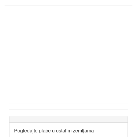
Pogledajte plaće u ostalim zemljama