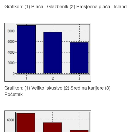
Grafikon: (1) Plaća - Glazbenik (2) Prosječna plaća - Island
Grafikon: (1) Veliko iskustvo (2) Sredina karijere (3)
Početnik