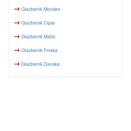
→
Glazbenik Monako
→
Glazbenik Cipar
→
Glazbenik Malta
→
Glazbenik Finska
→
Glazbenik Danska