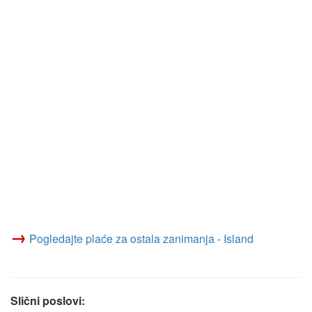
→
Pogledajte plaće za ostala zanimanja - Island
Slični poslovi: