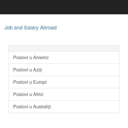
Job and Salary Abroad
Poslovi u Americi
Poslovi u Aziji
Poslovi u Europi
Poslovi u Africi
Poslovi u Australiji