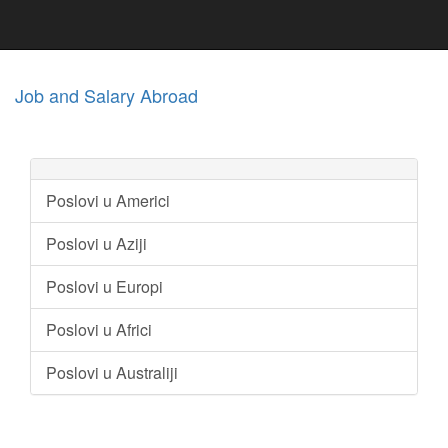
Job and Salary Abroad
Poslovi u Americi
Poslovi u Aziji
Poslovi u Europi
Poslovi u Africi
Poslovi u Australiji