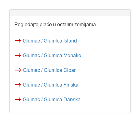
Pogledajte plaće u ostalim zemljama
→
Glumac / Glumica Island
→
Glumac / Glumica Monako
→
Glumac / Glumica Cipar
→
Glumac / Glumica Finska
→
Glumac / Glumica Danska