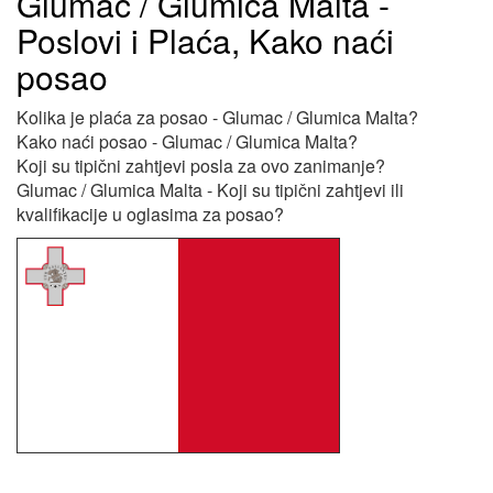
Glumac / Glumica Malta -
Poslovi i Plaća, Kako naći
posao
Kolika je plaća za posao - Glumac / Glumica Malta?
Kako naći posao - Glumac / Glumica Malta?
Koji su tipični zahtjevi posla za ovo zanimanje?
Glumac / Glumica Malta - Koji su tipični zahtjevi ili
kvalifikacije u oglasima za posao?