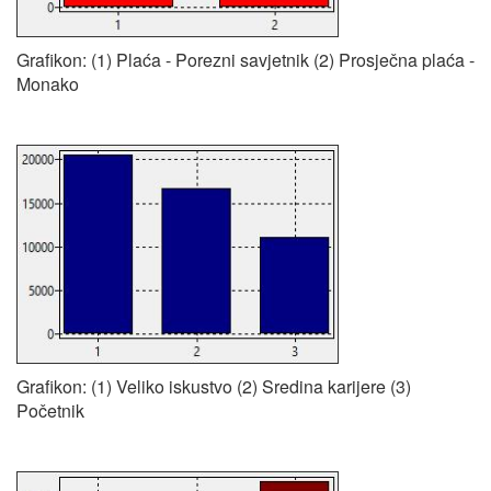
Grafikon: (1) Plaća - Porezni savjetnik (2) Prosječna plaća -
Monako
Grafikon: (1) Veliko iskustvo (2) Sredina karijere (3)
Početnik