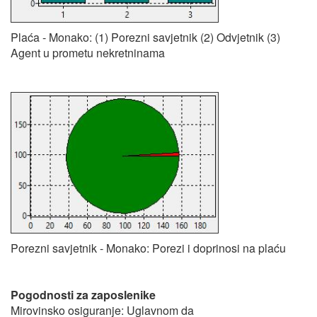
Plaća - Monako: (1) Porezni savjetnik (2) Odvjetnik (3)
Agent u prometu nekretninama
Porezni savjetnik - Monako: Porezi i doprinosi na plaću
Pogodnosti za zaposlenike
Mirovinsko osiguranje: Uglavnom da