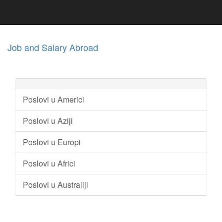
Job and Salary Abroad
Poslovi u Americi
Poslovi u Aziji
Poslovi u Europi
Poslovi u Africi
Poslovi u Australiji