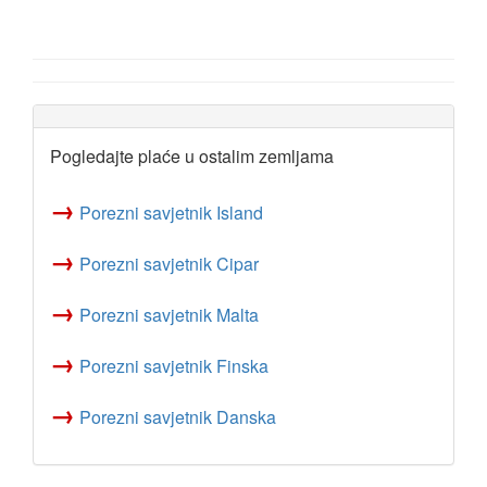
Pogledajte plaće u ostalim zemljama
→
Porezni savjetnik Island
→
Porezni savjetnik Cipar
→
Porezni savjetnik Malta
→
Porezni savjetnik Finska
→
Porezni savjetnik Danska