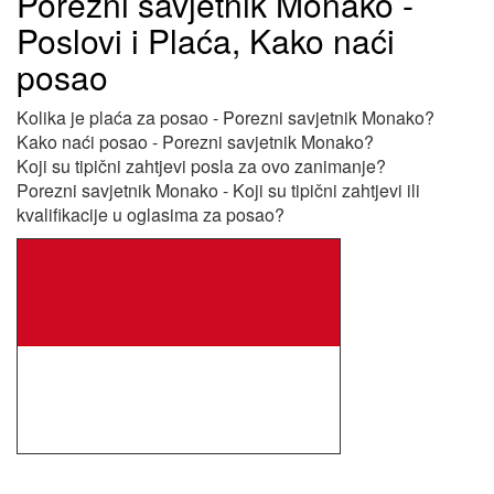
Porezni savjetnik Monako -
Poslovi i Plaća, Kako naći
posao
Kolika je plaća za posao - Porezni savjetnik Monako?
Kako naći posao - Porezni savjetnik Monako?
Koji su tipični zahtjevi posla za ovo zanimanje?
Porezni savjetnik Monako - Koji su tipični zahtjevi ili
kvalifikacije u oglasima za posao?