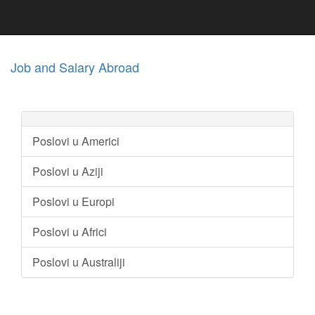
Job and Salary Abroad
Poslovi u Americi
Poslovi u Aziji
Poslovi u Europi
Poslovi u Africi
Poslovi u Australiji