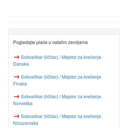
Pogledajte plaće u ostalim zemljama
→
Soboslikar (ličilac) / Majstor za krečenje
Danska
→
Soboslikar (ličilac) / Majstor za krečenje
Finska
→
Soboslikar (ličilac) / Majstor za krečenje
Norveška
→
Soboslikar (ličilac) / Majstor za krečenje
Nizozemska