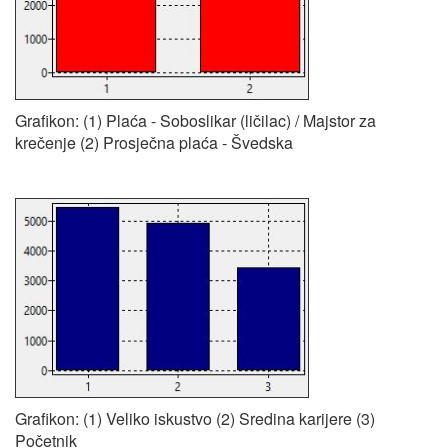
Grafikon: (1) Plaća - Soboslikar (ličilac) / Majstor za
krečenje (2) Prosječna plaća - Švedska
Grafikon: (1) Veliko iskustvo (2) Sredina karijere (3)
Početnik