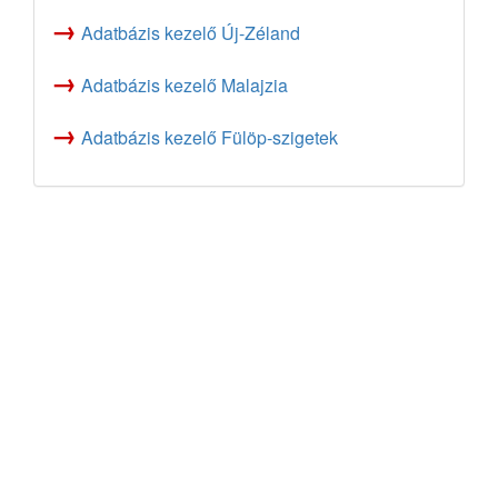
→
Adatbázis kezelő Új-Zéland
→
Adatbázis kezelő Malajzia
→
Adatbázis kezelő Fülöp-szigetek