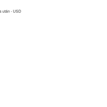
ás után - USD