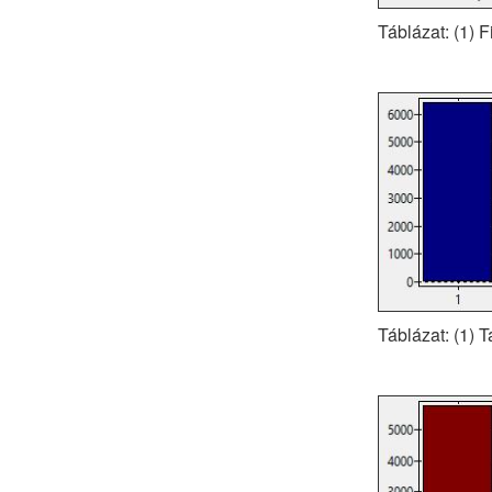
Táblázat: (1) F
Táblázat: (1) 