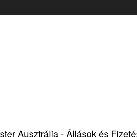
ter Ausztrália - Állások és Fizeté