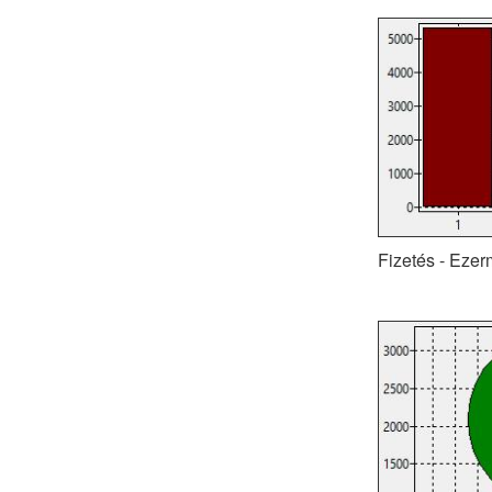
Fizetés - Ezer