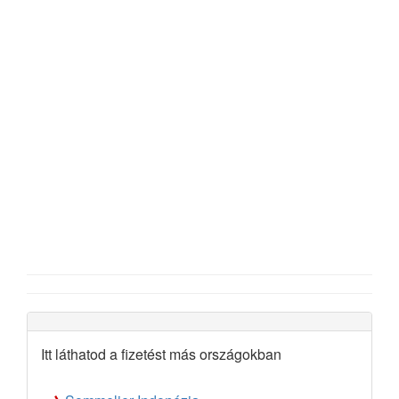
Itt láthatod a fizetést más országokban
→