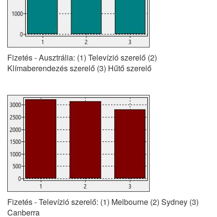
Fizetés - Ausztrália: (1) Televízió szerelő (2)
Klímaberendezés szerelő (3) Hűtő szerelő
Fizetés - Televízió szerelő: (1) Melbourne (2) Sydney (3)
Canberra