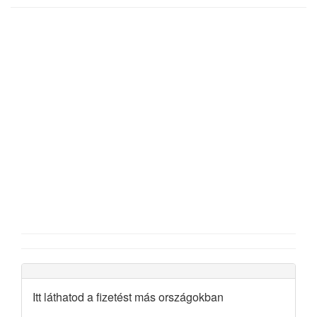
Itt láthatod a fizetést más országokban