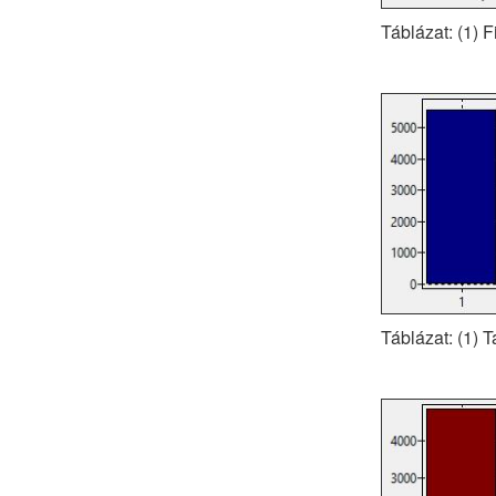
Táblázat: (1) F
Táblázat: (1) 