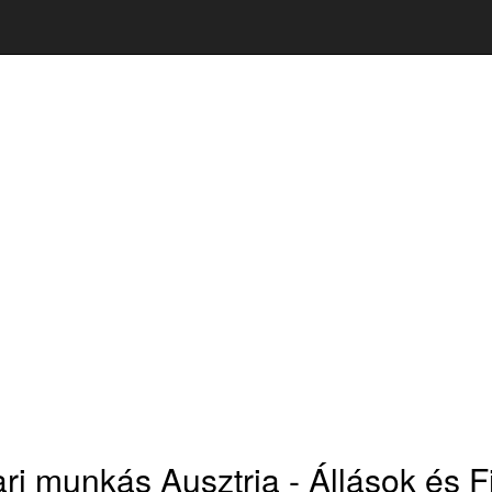
ari munkás Ausztria - Állások és F