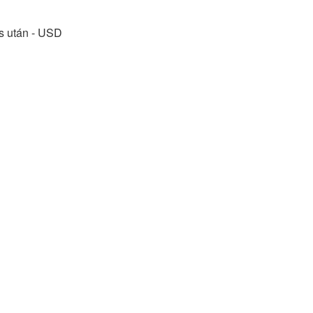
ás után - USD