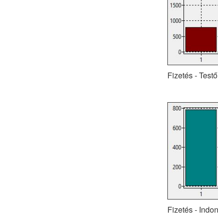
Fizetés - Testő
Fizetés - Indon