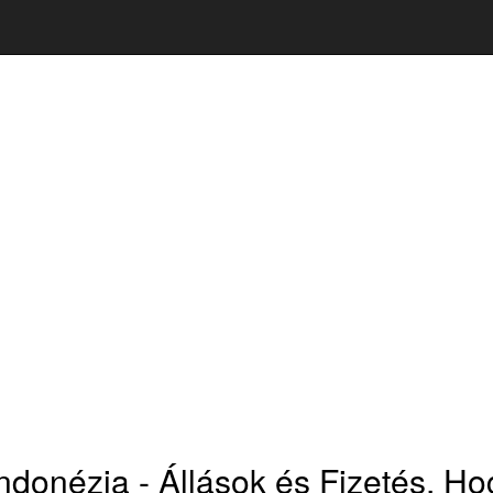
Indonézia - Állások és Fizetés, H