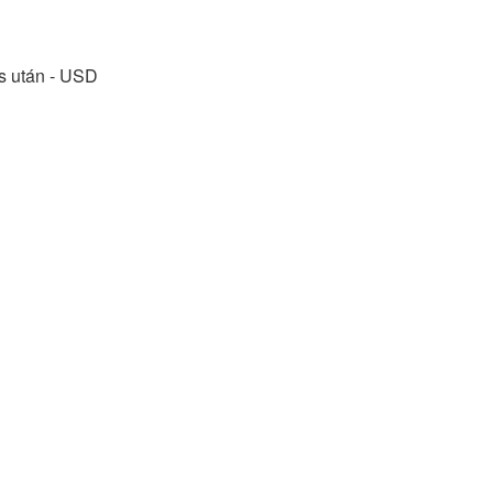
ás után - USD